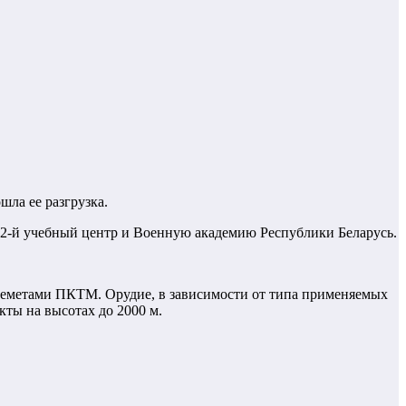
ла ее разгрузка.
72-й учебный центр и Военную академию Республики Беларусь.
еметами ПКТМ. Орудие, в зависимости от типа применяемых
кты на высотах до 2000 м.