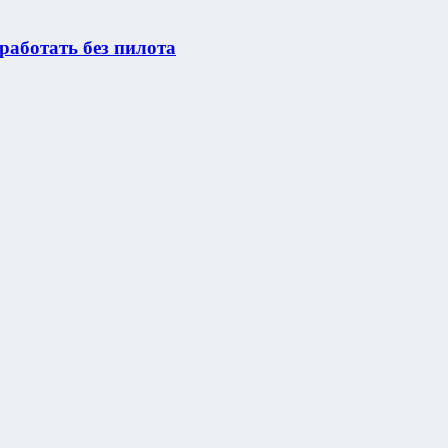
работать без пилота