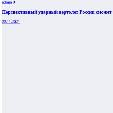
admin
0
Перспективный ударный вертолет России сможет 
22.11.2021