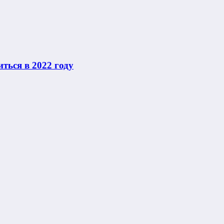
ться в 2022 году