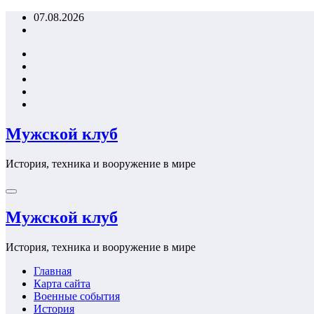
Перейти
07.08.2026
к
содержимому
Мужской клуб
История, техника и вооружение в мире
Мужской клуб
История, техника и вооружение в мире
Главная
Карта сайта
Военные события
История