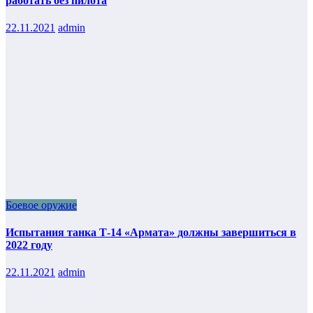
работать без пилота
22.11.2021
admin
Боевое оружие
Испытания танка Т-14 «Армата» должны завершиться в
2022 году
22.11.2021
admin