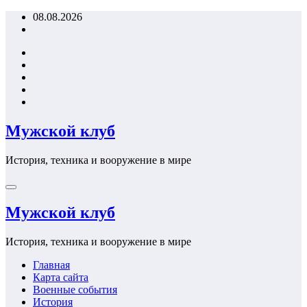
Перейти
08.08.2026
к
содержимому
Мужской клуб
История, техника и вооружение в мире
Мужской клуб
История, техника и вооружение в мире
Главная
Карта сайта
Военные события
История