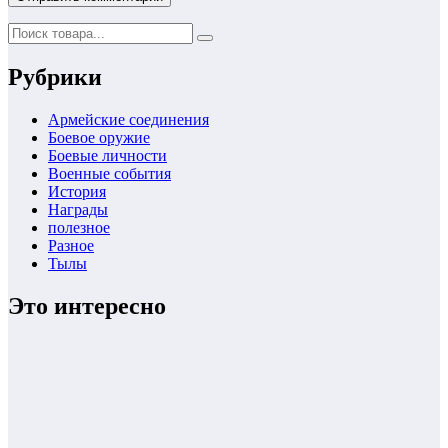
Рубрики
Армейские соединения
Боевое оружие
Боевые личности
Военные события
История
Награды
полезное
Разное
Тылы
Это интересно