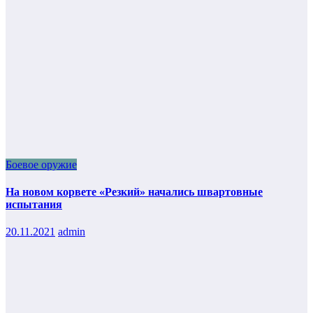
Боевое оружие
На новом корвете «Резкий» начались швартовные
испытания
20.11.2021
admin