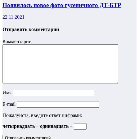
Появилось новое фото гусеничного ДТ-БТР
22.11.2021
Отправить комментарий
Комментарии
Имя
E-mail
Пожалуйста, введите ответ цифрами:
четырнадцать − одиннадцать =