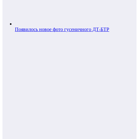
Появилось новое фото гусеничного ДТ-БТР