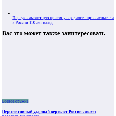
Первую самолетную приемную радиостанцию испытали
в России 110 лет назад
Вас это может также заинтересовать
Боевое оружие
Перспективный ударный вертолет России сможет