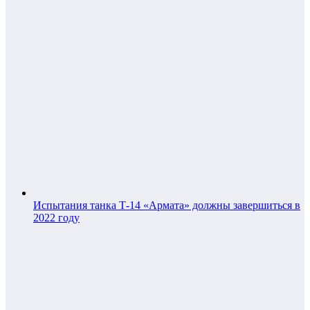
Испытания танка Т-14 «Армата» должны завершиться в
2022 году