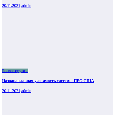
20.11.2021
admin
Боевое оружие
Названа главная уязвимость системы ПРО США
20.11.2021
admin