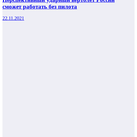
сможет работать без пилота
22.11.2021