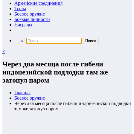
Армейские соединения
Тылы
Боевое оружие
Боевые личности
Награды
×
Через два месяца после гибели
индонезийской подлодки там же
затонул паром
Главная
Боевое оружие
Через два месяца после гибели индонезийской подлодки
там же затонул паром