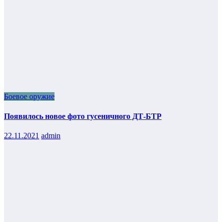
Боевое оружие
Появилось новое фото гусеничного ДТ-БТР
22.11.2021
admin