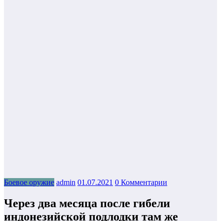
Боевое оружие
admin
01.07.2021
0 Комментарии
Через два месяца после гибели
индонезийской подлодки там же