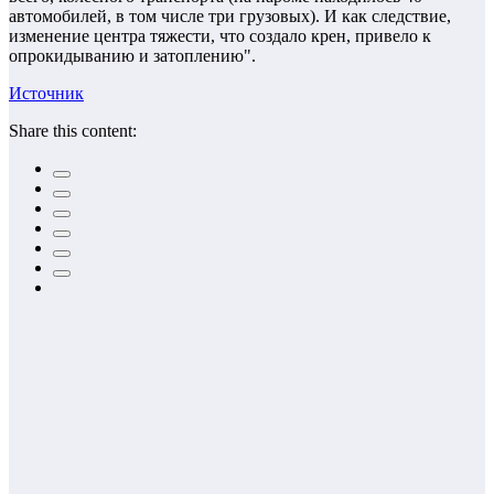
автомобилей, в том числе три грузовых). И как следствие,
изменение центра тяжести, что создало крен, привело к
опрокидыванию и затоплению".
Источник
Share this content: