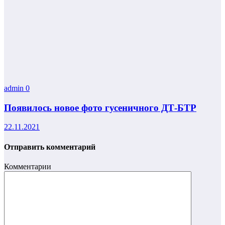
admin
0
Появилось новое фото гусеничного ДТ-БТР
22.11.2021
Отправить комментарий
Комментарии