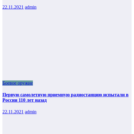
22.11.2021
admin
Боевое оружие
Первую самолетную приемную радиостанцию испытали в
России 110 лет назад
22.11.2021
admin