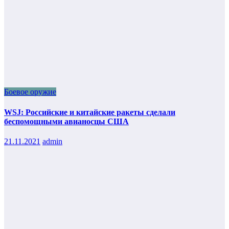
Боевое оружие
WSJ: Российские и китайские ракеты сделали
беспомощными авианосцы США
21.11.2021
admin