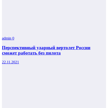
admin
0
Перспективный ударный вертолет России
сможет работать без пилота
22.11.2021