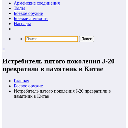
Армейские соединения
Тылы
Боевое оружие
Боевые личности
Награды
×
Истребитель пятого поколения J-20
превратили в памятник в Китае
Главная
Боевое оружие
Истребитель пятого поколения J-20 превратили в
памятник в Китае