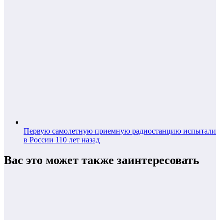
Первую самолетную приемную радиостанцию испытали
в России 110 лет назад
Вас это может также заинтересовать