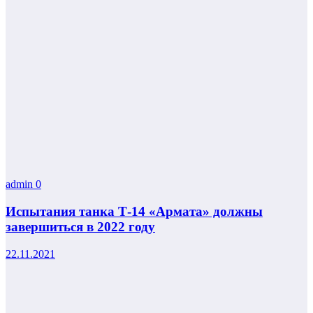
admin
0
Испытания танка Т-14 «Армата» должны
завершиться в 2022 году
22.11.2021