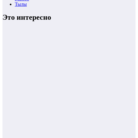
Тылы
Это интересно