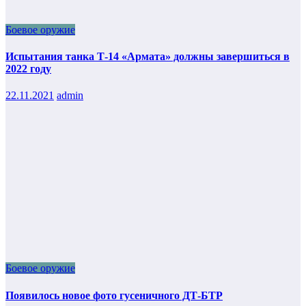
Боевое оружие
Испытания танка Т-14 «Армата» должны завершиться в
2022 году
22.11.2021
admin
Боевое оружие
Появилось новое фото гусеничного ДТ-БТР