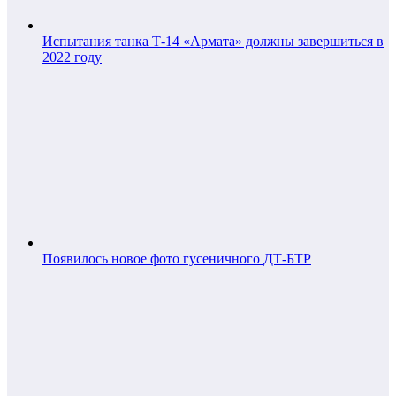
Испытания танка Т-14 «Армата» должны завершиться в
2022 году
Появилось новое фото гусеничного ДТ-БТР