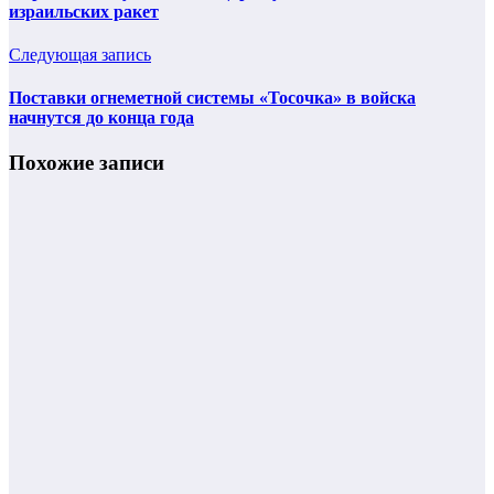
израильских ракет
Следующая запись
Поставки огнеметной системы «Тосочка» в войска
начнутся до конца года
Похожие записи