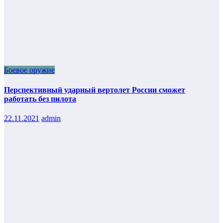
Боевое оружие
Перспективный ударный вертолет России сможет
работать без пилота
22.11.2021
admin