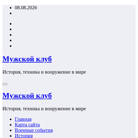
Перейти
08.08.2026
к
содержимому
Мужской клуб
История, техника и вооружение в мире
Мужской клуб
История, техника и вооружение в мире
Главная
Карта сайта
Военные события
История