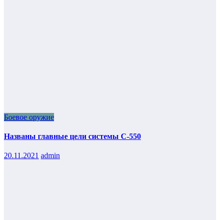
Боевое оружие
Названы главные цели системы С-550
20.11.2021
admin