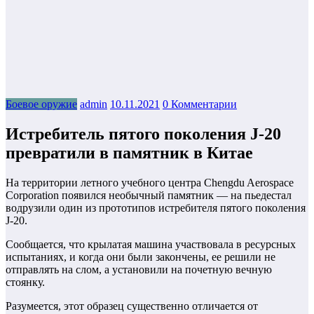
Боевое оружие
admin
10.11.2021
0 Комментарии
Истребитель пятого поколения J-20
превратили в памятник в Китае
На территории летного учебного центра Chengdu Aerospace
Corporation появился необычный памятник — на пьедестал
водрузили один из прототипов истребителя пятого поколения
J-20.
Сообщается, что крылатая машина участвовала в ресурсных
испытаниях, и когда они были закончены, ее решили не
отправлять на слом, а установили на почетную вечную
стоянку.
Разумеется, этот образец существенно отличается от