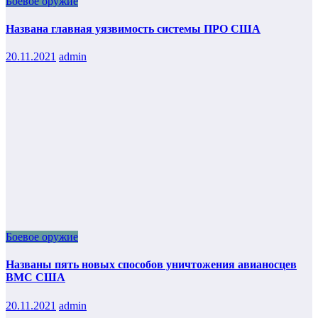
Боевое оружие
Названа главная уязвимость системы ПРО США
20.11.2021
admin
Боевое оружие
Названы пять новых способов уничтожения авианосцев
ВМС США
20.11.2021
admin