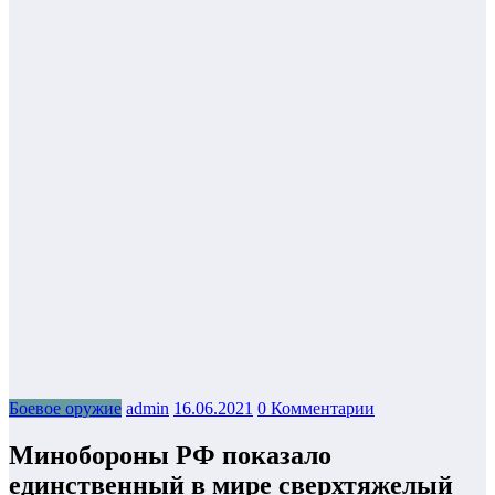
Боевое оружие
admin
16.06.2021
0 Комментарии
Минобороны РФ показало
единственный в мире сверхтяжелый