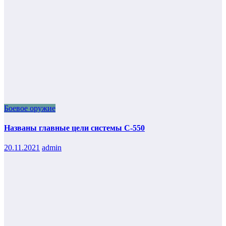
Боевое оружие
Названы главные цели системы С-550
20.11.2021
admin