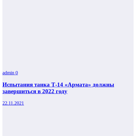
admin
0
Испытания танка Т-14 «Армата» должны
завершиться в 2022 году
22.11.2021