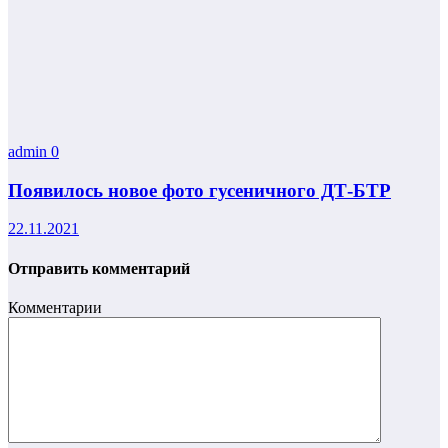
admin
0
Появилось новое фото гусеничного ДТ-БТР
22.11.2021
Отправить комментарий
Комментарии