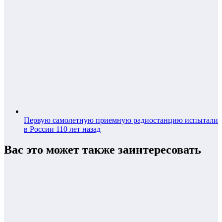
Первую самолетную приемную радиостанцию испытали
в России 110 лет назад
Вас это может также заинтересовать