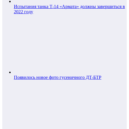
Испытания танка Т-14 «Армата» должны завершиться в
2022 году
Появилось новое фото гусеничного ДТ-БТР