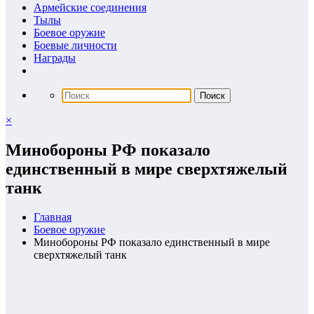
Армейские соединения
Тылы
Боевое оружие
Боевые личности
Награды
×
Минобороны РФ показало
единственный в мире сверхтяжелый
танк
Главная
Боевое оружие
Минобороны РФ показало единственный в мире
сверхтяжелый танк