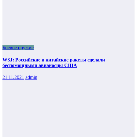
Боевое оружие
WSJ: Российские и китайские ракеты сделали
беспомощными авианосцы США
21.11.2021
admin