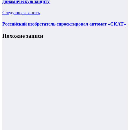
динамическую защиту
Следующая запись
Российский изобретатель спроектировал автомат «СКАТ»
Похожие записи