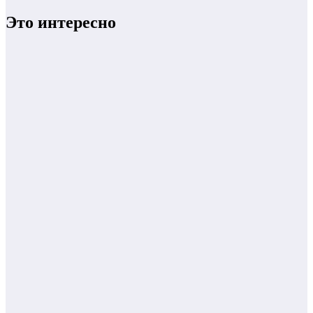
Это интересно