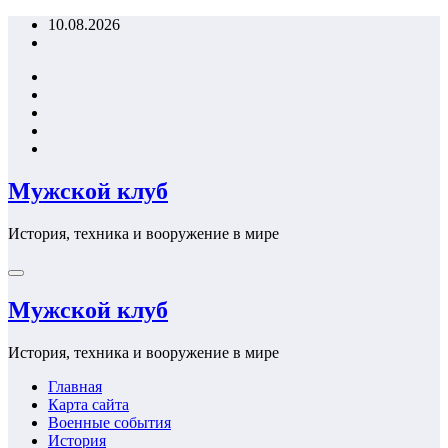
Перейти
10.08.2026
к
содержимому
Мужской клуб
История, техника и вооружение в мире
Мужской клуб
История, техника и вооружение в мире
Главная
Карта сайта
Военные события
История