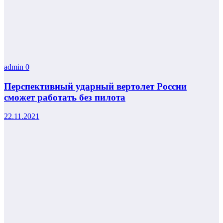
admin
0
Перспективный ударный вертолет России
сможет работать без пилота
22.11.2021