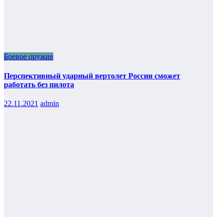
Боевое оружие
Перспективный ударный вертолет России сможет
работать без пилота
22.11.2021
admin