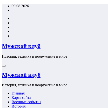
Перейти
09.08.2026
к
содержимому
Мужской клуб
История, техника и вооружение в мире
Мужской клуб
История, техника и вооружение в мире
Главная
Карта сайта
Военные события
История