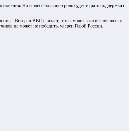
гновения. Но и здесь большую роль будет играть поддержка с
ния". Ветеран ВВС считает, что самолет взял все лучшее от
иков не может не победить, уверен Герой России.