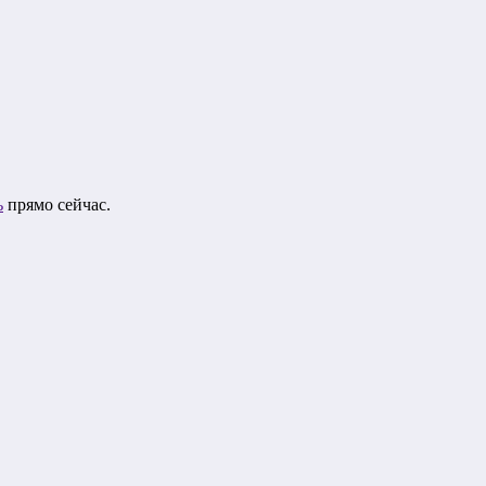
ь
прямо сейчас.