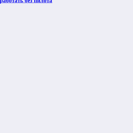
работать без пилота