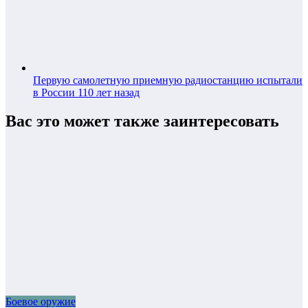
Первую самолетную приемную радиостанцию испытали
в России 110 лет назад
Вас это может также заинтересовать
Боевое оружие