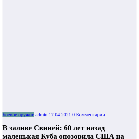
Боевое оружие
admin
17.04.2021
0 Комментарии
В заливе Свиней: 60 лет назад
маленькая Куба опозорила США на