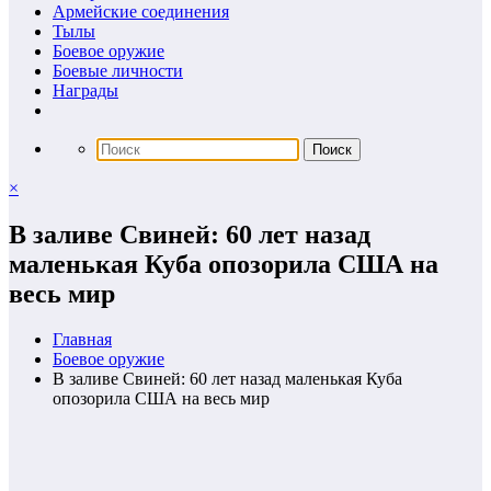
Армейские соединения
Тылы
Боевое оружие
Боевые личности
Награды
×
В заливе Свиней: 60 лет назад
маленькая Куба опозорила США на
весь мир
Главная
Боевое оружие
В заливе Свиней: 60 лет назад маленькая Куба
опозорила США на весь мир