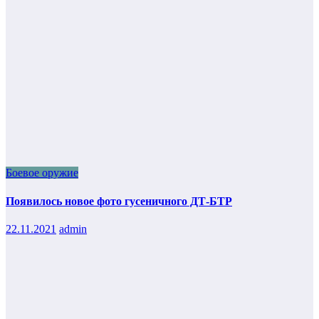
Боевое оружие
Появилось новое фото гусеничного ДТ-БТР
22.11.2021
admin