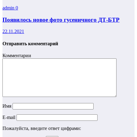
admin
0
Появилось новое фото гусеничного ДТ-БТР
22.11.2021
Отправить комментарий
Комментарии
Имя
E-mail
Пожалуйста, введите ответ цифрами: