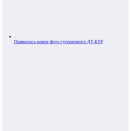
Появилось новое фото гусеничного ДТ-БТР