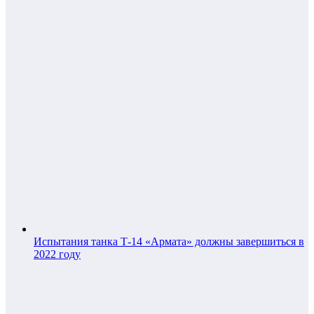
Испытания танка Т-14 «Армата» должны завершиться в
2022 году