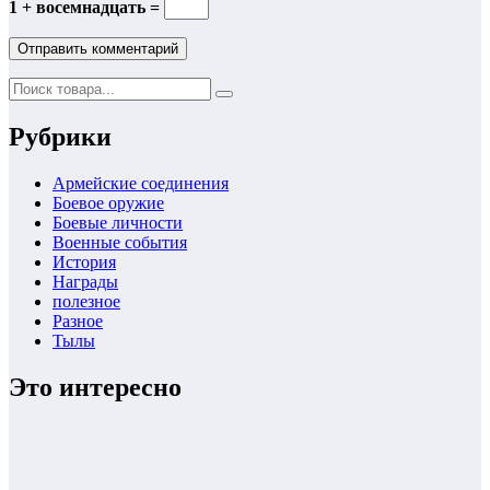
1 + восемнадцать =
Рубрики
Армейские соединения
Боевое оружие
Боевые личности
Военные события
История
Награды
полезное
Разное
Тылы
Это интересно