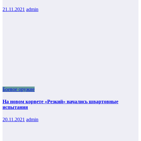
21.11.2021
admin
Боевое оружие
На новом корвете «Резкий» начались швартовные
испытания
20.11.2021
admin