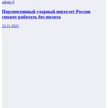
admin
0
Перспективный ударный вертолет России
сможет работать без пилота
22.11.2021