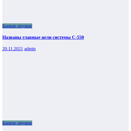
Боевое оружие
Названы главные цели системы С-550
20.11.2021
admin
Боевое оружие