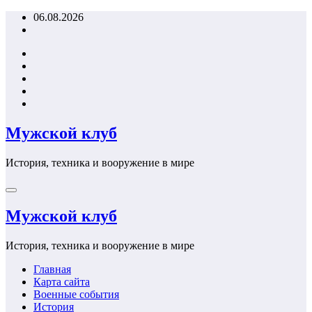
Перейти
06.08.2026
к
содержимому
Мужской клуб
История, техника и вооружение в мире
Мужской клуб
История, техника и вооружение в мире
Главная
Карта сайта
Военные события
История