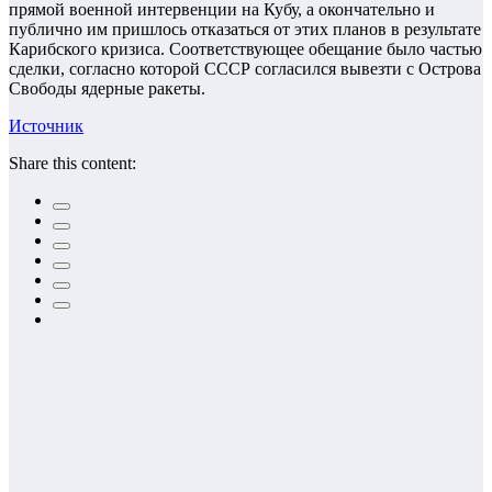
прямой военной интервенции на Кубу, а окончательно и
публично им пришлось отказаться от этих планов в результате
Карибского кризиса. Соответствующее обещание было частью
сделки, согласно которой СССР согласился вывезти с Острова
Свободы ядерные ракеты.
Источник
Share this content: