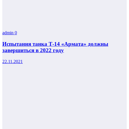
admin
0
Испытания танка Т-14 «Армата» должны
завершиться в 2022 году
22.11.2021