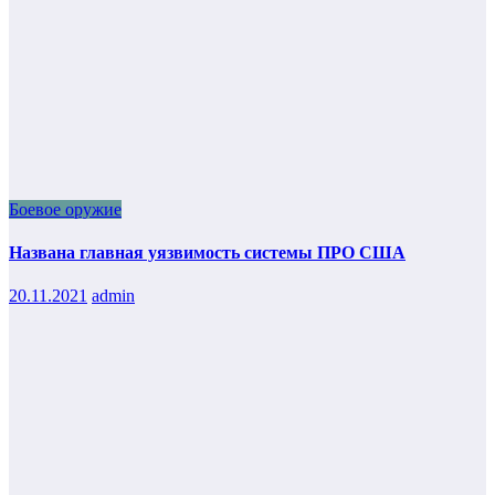
Боевое оружие
Названа главная уязвимость системы ПРО США
20.11.2021
admin