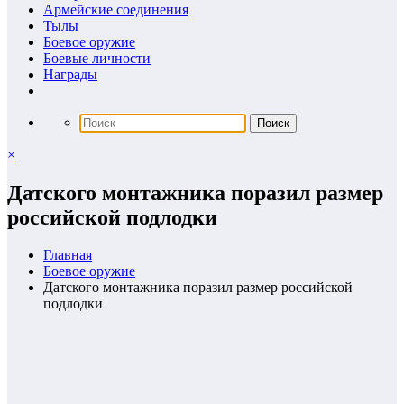
Армейские соединения
Тылы
Боевое оружие
Боевые личности
Награды
×
Датского монтажника поразил размер
российской подлодки
Главная
Боевое оружие
Датского монтажника поразил размер российской
подлодки