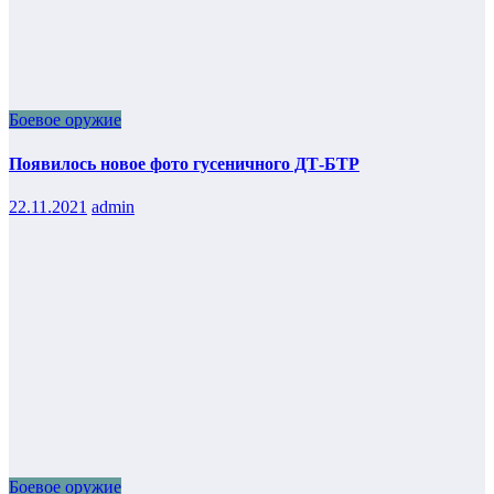
Боевое оружие
Появилось новое фото гусеничного ДТ-БТР
22.11.2021
admin
Боевое оружие