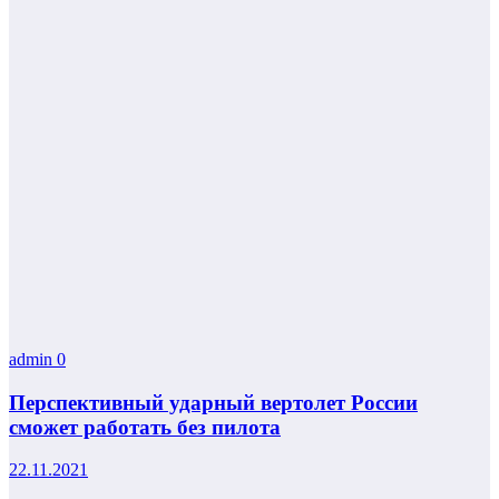
admin
0
Перспективный ударный вертолет России
сможет работать без пилота
22.11.2021