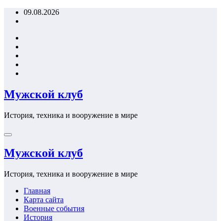
Перейти
09.08.2026
к
содержимому
Мужской клуб
История, техника и вооружение в мире
Мужской клуб
История, техника и вооружение в мире
Главная
Карта сайта
Военные события
История