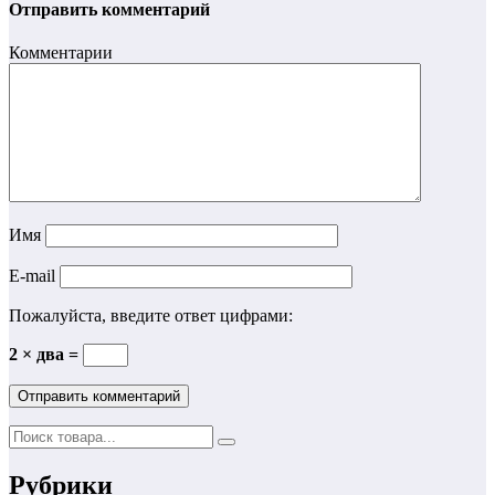
Отправить комментарий
Комментарии
Имя
E-mail
Пожалуйста, введите ответ цифрами:
2 × два =
Рубрики