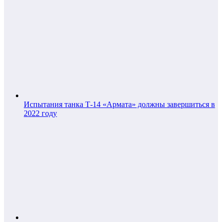
Испытания танка Т-14 «Армата» должны завершиться в
2022 году