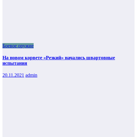
Боевое оружие
На новом корвете «Резкий» начались швартовные
испытания
20.11.2021
admin