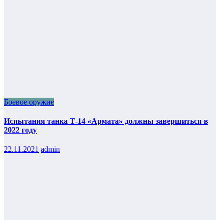
Боевое оружие
Испытания танка Т-14 «Армата» должны завершиться в
2022 году
22.11.2021
admin