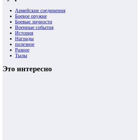
Армейские соединения
Боевое оружие
Боевые личности
Военные события
История
Награды
полезное
Разное
Тылы
Это интересно