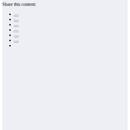
Share this content: