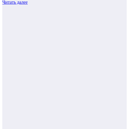
Читать далее