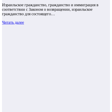
Израильское гражданство, гражданство и иммиграция в
соответствии с Законом о возвращении, израильское
гражданство для состоящего…
Читать далее