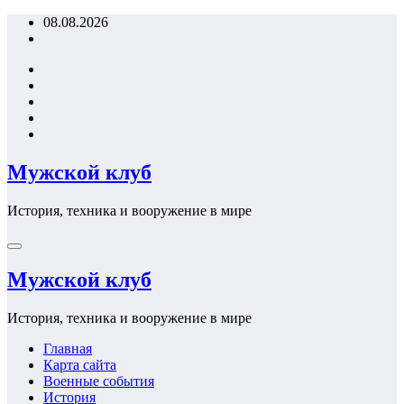
Перейти
08.08.2026
к
содержимому
Мужской клуб
История, техника и вооружение в мире
Мужской клуб
История, техника и вооружение в мире
Главная
Карта сайта
Военные события
История