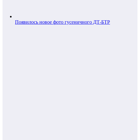
Появилось новое фото гусеничного ДТ-БТР