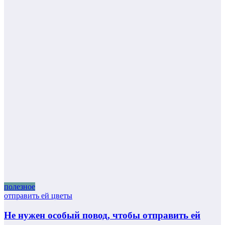
полезное
отправить ей цветы
Hе нужен особый повод, чтобы отправить ей