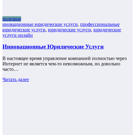
полезное
иновационные юридические услуги
,
профессиональные
юридические услуги
,
юридические услуги
,
юридические
услуги онлайн
Инновационные Юридические Услуги
В настоящее время управление компанией полностью через
Интернет не является чем-то невозможным, но довольно
часто…
Читать далее