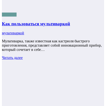
полезное
Как пользоваться мультиваркой
мультиваркой
Мультиварка, также известная как кастрюля быстрого
приготовления, представляет собой инновационный прибор,
который сочетает в себе…
Читать далее