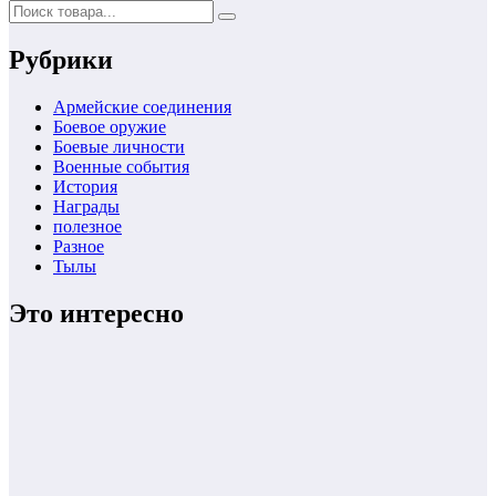
записей
Рубрики
Армейские соединения
Боевое оружие
Боевые личности
Военные события
История
Награды
полезное
Разное
Тылы
Это интересно