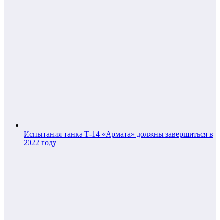
Испытания танка Т-14 «Армата» должны завершиться в
2022 году