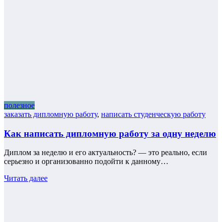
полезное
заказать дипломную работу
,
написать студенческую работу
Как написать дипломную работу за одну неделю
Диплом за неделю и его актуальность? — это реально, если
серьезно и организованно подойти к данному…
Читать далее