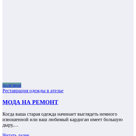
полезное
Реставрация одежды в ателье
МОДА НА РЕМОНТ
Когда ваша старая одежда начинает выглядеть немного
изношенной или ваш любимый кардиган имеет большую
дыру,…
Читать далее