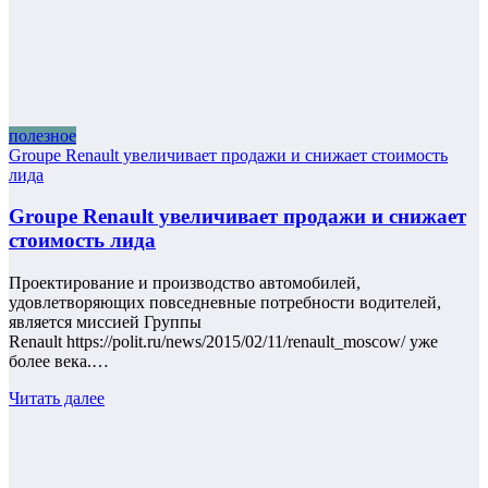
полезное
Groupe Renault увеличивает продажи и снижает стоимость
лида
Groupe Renault увеличивает продажи и снижает
стоимость лида
Проектирование и производство автомобилей,
удовлетворяющих повседневные потребности водителей,
является миссией Группы
Renault https://polit.ru/news/2015/02/11/renault_moscow/ уже
более века.…
Читать далее