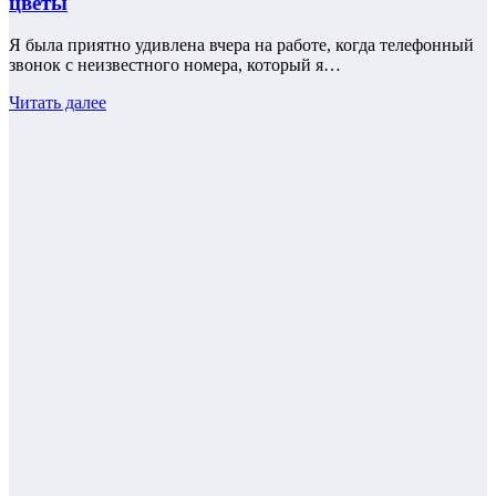
цветы
Я была приятно удивлена ​​вчера на работе, когда телефонный
звонок с неизвестного номера, который я…
Читать далее