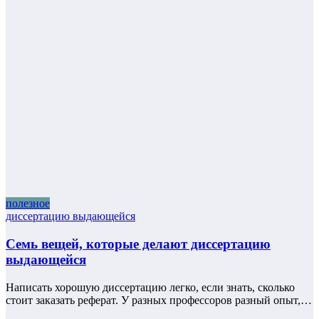
полезное
диссертацию выдающейся
Семь вещей, которые делают диссертацию
выдающейся
Написать хорошую диссертацию легко, если знать, сколько
стоит заказать реферат. У разных профессоров разный опыт,…