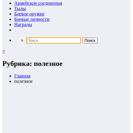
Армейские соединения
Тылы
Боевое оружие
Боевые личности
Награды
×
Рубрика: полезное
Главная
полезное