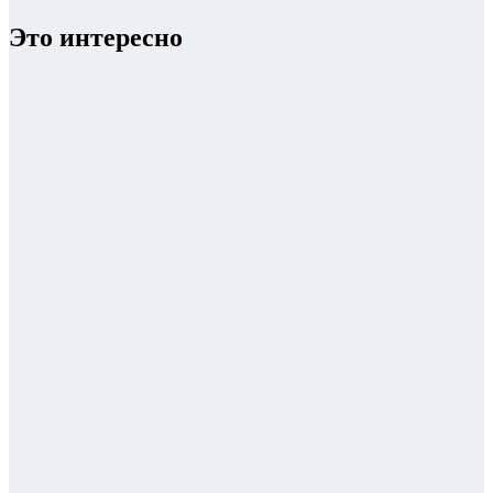
Это интересно