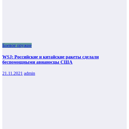
Боевое оружие
WSJ: Российские и китайские ракеты сделали
беспомощными авианосцы США
21.11.2021
admin