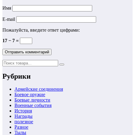
Имя
E-mail
Пожалуйста, введите ответ цифрами:
17 − 7 =
Рубрики
Армейские соединения
Боевое оружие
Боевые личности
Военные события
История
Награды
полезное
Разное
Тылы