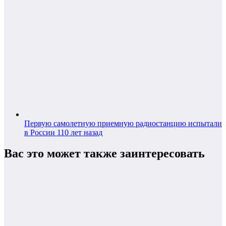
Первую самолетную приемную радиостанцию испытали
в России 110 лет назад
Вас это может также заинтересовать