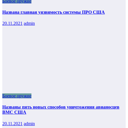
Боевое оружие
Названа главная уязвимость системы ПРО США
20.11.2021
admin
Боевое оружие
Названы пять новых способов уничтожения авианосцев
ВМС США
20.11.2021
admin