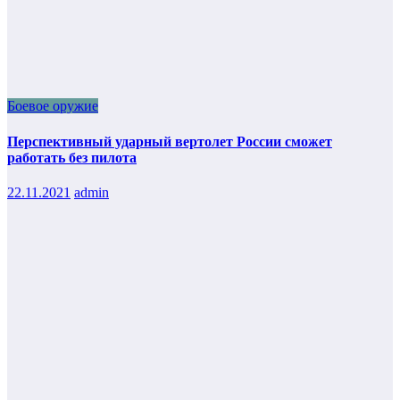
Боевое оружие
Перспективный ударный вертолет России сможет
работать без пилота
22.11.2021
admin