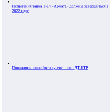
Испытания танка Т-14 «Армата» должны завершиться в
2022 году
Появилось новое фото гусеничного ДТ-БТР