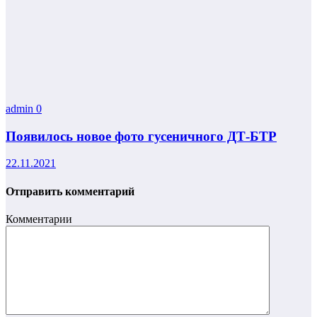
admin
0
Появилось новое фото гусеничного ДТ-БТР
22.11.2021
Отправить комментарий
Комментарии