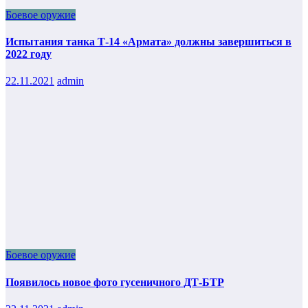
Боевое оружие
Испытания танка Т-14 «Армата» должны завершиться в
2022 году
22.11.2021
admin
Боевое оружие
Появилось новое фото гусеничного ДТ-БТР