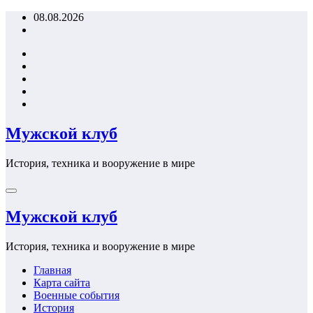
Перейти
08.08.2026
к
содержимому
Мужской клуб
История, техника и вооружение в мире
Мужской клуб
История, техника и вооружение в мире
Главная
Карта сайта
Военные события
История