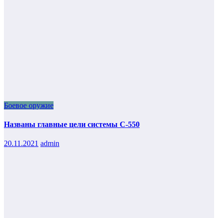
Боевое оружие
Названы главные цели системы С-550
20.11.2021
admin