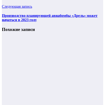
Следующая запись
Производство планирующей авиабомбы «Дрель» может
начаться в 2023 году
Похожие записи