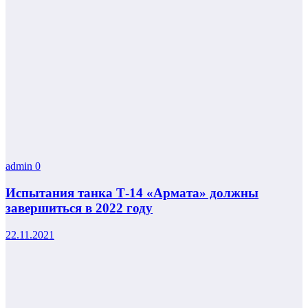
admin
0
Испытания танка Т-14 «Армата» должны
завершиться в 2022 году
22.11.2021