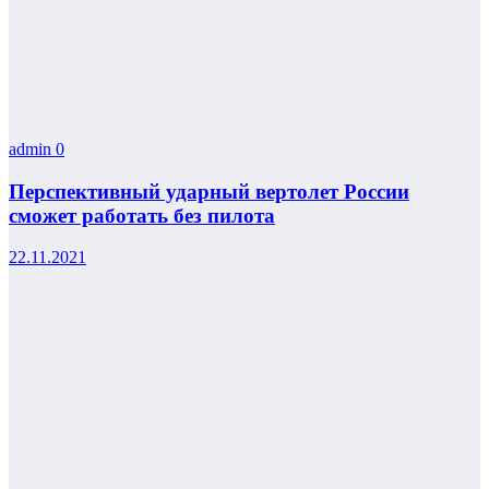
admin
0
Перспективный ударный вертолет России
сможет работать без пилота
22.11.2021