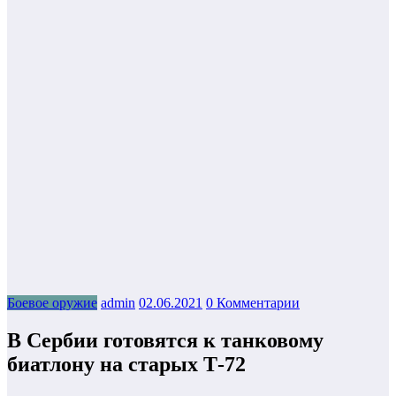
Боевое оружие
admin
02.06.2021
0 Комментарии
В Сербии готовятся к танковому
биатлону на старых Т-72