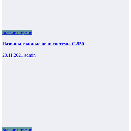
Боевое оружие
Названы главные цели системы С-550
20.11.2021
admin
Боевое оружие