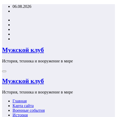
Перейти
06.08.2026
к
содержимому
Мужской клуб
История, техника и вооружение в мире
Мужской клуб
История, техника и вооружение в мире
Главная
Карта сайта
Военные события
История