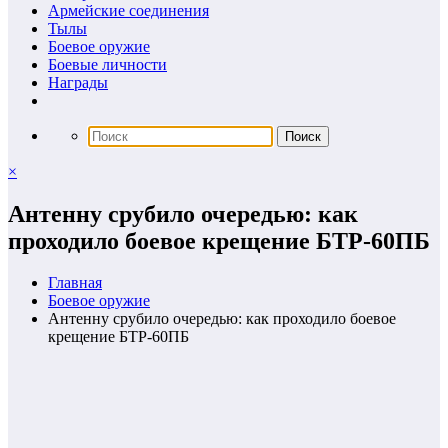
Армейские соединения
Тылы
Боевое оружие
Боевые личности
Награды
×
Антенну срубило очередью: как
проходило боевое крещение БТР-60ПБ
Главная
Боевое оружие
Антенну срубило очередью: как проходило боевое
крещение БТР-60ПБ