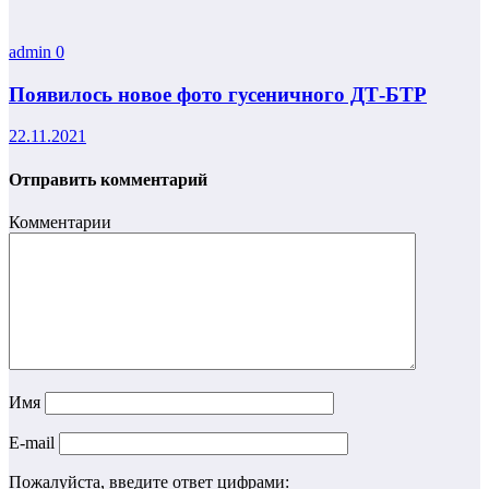
admin
0
Появилось новое фото гусеничного ДТ-БТР
22.11.2021
Отправить комментарий
Комментарии
Имя
E-mail
Пожалуйста, введите ответ цифрами: