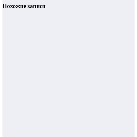
Похожие записи