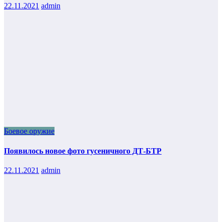
22.11.2021
admin
Боевое оружие
Появилось новое фото гусеничного ДТ-БТР
22.11.2021
admin