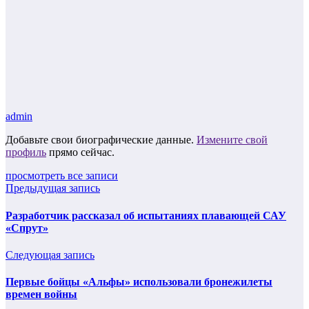
admin
Добавьте свои биографические данные.
Измените свой
профиль
прямо сейчас.
просмотреть все записи
Предыдущая запись
Разработчик рассказал об испытаниях плавающей САУ
«Спрут»
Следующая запись
Первые бойцы «Альфы» использовали бронежилеты
времен войны