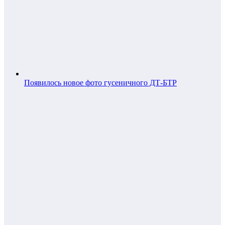
Появилось новое фото гусеничного ДТ-БТР