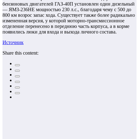
бензиновых двигателей ГАЗ-40П установлен один дизельный
— ЯМЗ-236НЕ мощностью 230 л.с., благодаря чему с 500 до
800 км возрос запас хода. Существует также более радикально
измененная версия, у которой моторно-трансмиссионное
отделение перенесено в переднюю часть корпуса, а в корме
появились люки для входа и выхода личного состава.
Источник
Share this content: