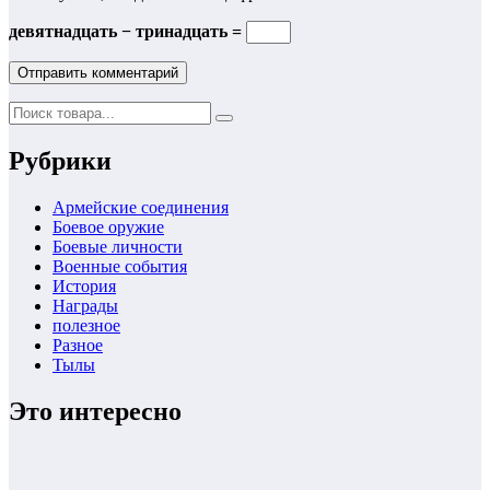
девятнадцать − тринадцать =
Рубрики
Армейские соединения
Боевое оружие
Боевые личности
Военные события
История
Награды
полезное
Разное
Тылы
Это интересно