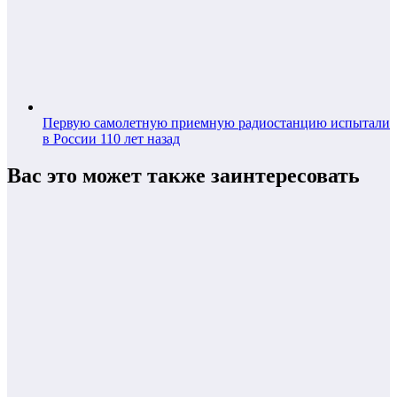
Первую самолетную приемную радиостанцию испытали
в России 110 лет назад
Вас это может также заинтересовать