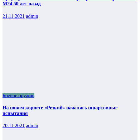
М24 50 лет назад
21.11.2021
admin
Боевое оружие
На новом корвете «Резкий» начались швартовные
испытания
20.11.2021
admin