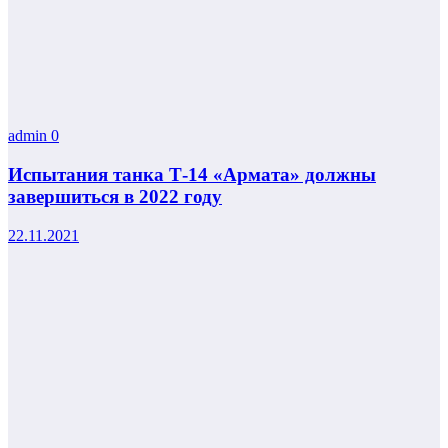
admin
0
Испытания танка Т-14 «Армата» должны
завершиться в 2022 году
22.11.2021