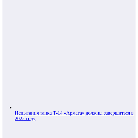
Испытания танка Т-14 «Армата» должны завершиться в
2022 году