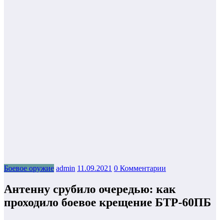
Боевое оружие
admin
11.09.2021
0 Комментарии
Антенну срубило очередью: как
проходило боевое крещение БТР-60ПБ