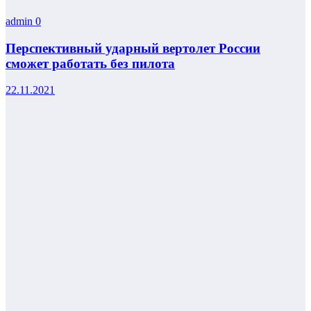
admin
0
Перспективный ударный вертолет России
сможет работать без пилота
22.11.2021