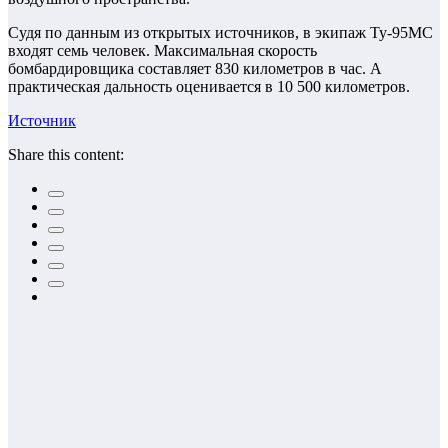
Судя по данным из открытых источников, в экипаж Ту-95МС
входят семь человек. Максимальная скорость
бомбардировщика составляет 830 километров в час. А
практическая дальность оценивается в 10 500 километров.
Источник
Share this content: