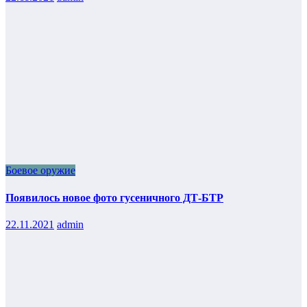
Боевое оружие
Появилось новое фото гусеничного ДТ-БТР
22.11.2021
admin