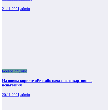
21.11.2021
admin
Боевое оружие
На новом корвете «Резкий» начались швартовные
испытания
20.11.2021
admin