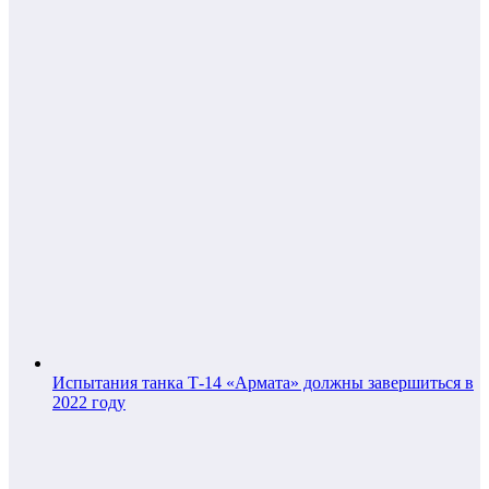
Испытания танка Т-14 «Армата» должны завершиться в
2022 году