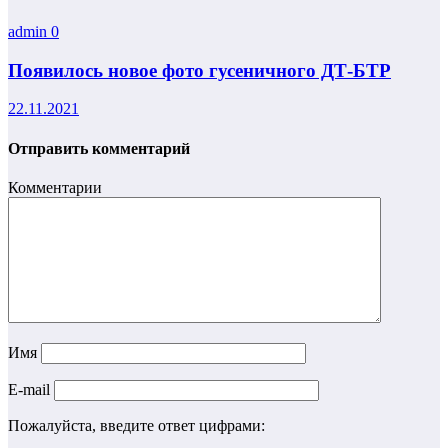
admin
0
Появилось новое фото гусеничного ДТ-БТР
22.11.2021
Отправить комментарий
Комментарии
Имя
E-mail
Пожалуйста, введите ответ цифрами: