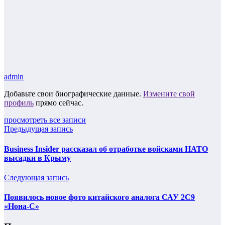
admin
Добавьте свои биографические данные.
Измените свой
профиль
прямо сейчас.
просмотреть все записи
Предыдущая запись
Business Insider рассказал об отработке войсками НАТО
высадки в Крыму
Следующая запись
Появилось новое фото китайского аналога САУ 2С9
«Нона-С»