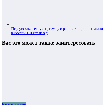
Первую самолетную приемную радиостанцию испытали
в России 110 лет назад
Вас это может также заинтересовать
Боевое оружие