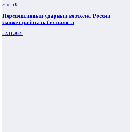
admin
0
Перспективный ударный вертолет России
сможет работать без пилота
22.11.2021