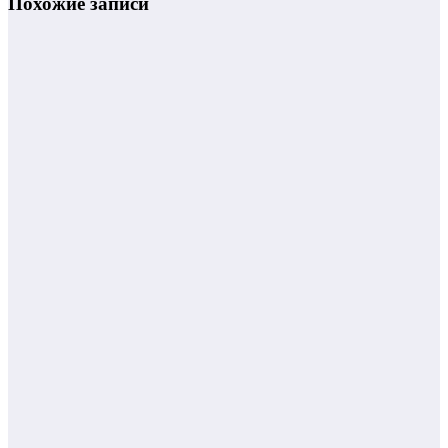
Похожие записи