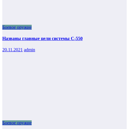
Боевое оружие
Названы главные цели системы С-550
20.11.2021
admin
Боевое оружие