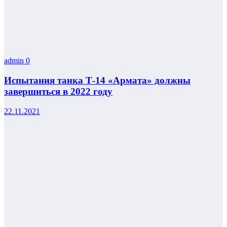
admin
0
Испытания танка Т-14 «Армата» должны
завершиться в 2022 году
22.11.2021