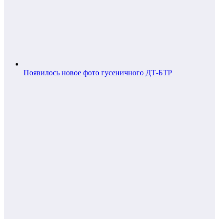
Появилось новое фото гусеничного ДТ-БТР