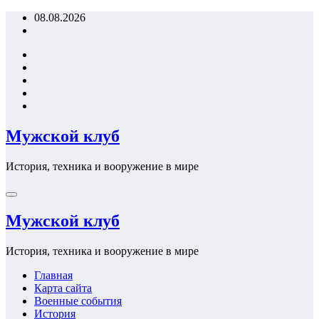
Перейти
08.08.2026
к
содержимому
Мужской клуб
История, техника и вооружение в мире
Мужской клуб
История, техника и вооружение в мире
Главная
Карта сайта
Военные события
История