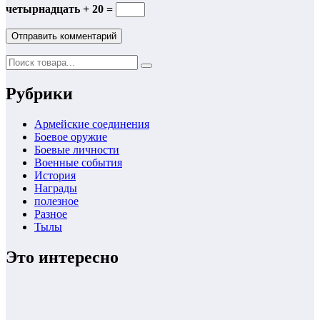
четырнадцать + 20 =
Рубрики
Армейские соединения
Боевое оружие
Боевые личности
Военные события
История
Награды
полезное
Разное
Тылы
Это интересно