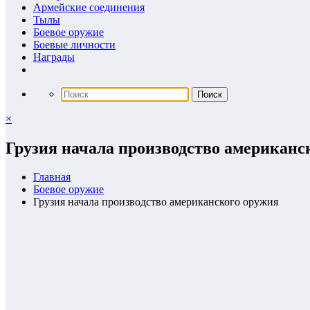
Армейские соединения
Тылы
Боевое оружие
Боевые личности
Награды
×
Грузия начала производство американс
Главная
Боевое оружие
Грузия начала производство американского оружия