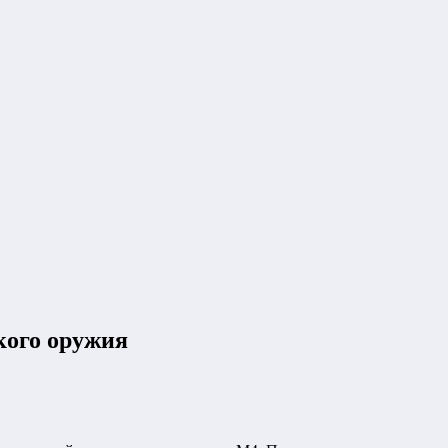
кого оружия