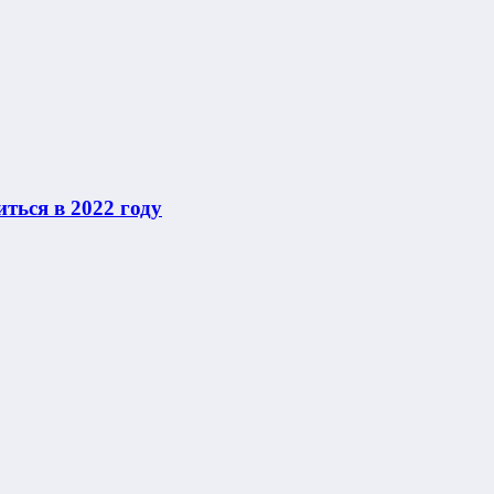
ться в 2022 году