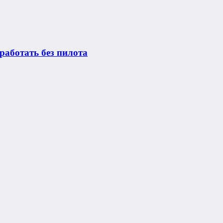
работать без пилота