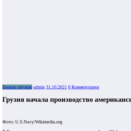
Боевое оружие
admin
31.10.2021
0 Комментарии
Грузия начала производство американс
Фото: U.S.Navy/Wikimedia.org