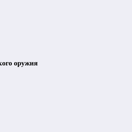
кого оружия