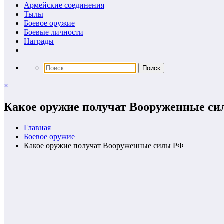
Армейские соединения
Тылы
Боевое оружие
Боевые личности
Награды
×
Какое оружие получат Вооруженные с
Главная
Боевое оружие
Какое оружие получат Вооруженные силы РФ