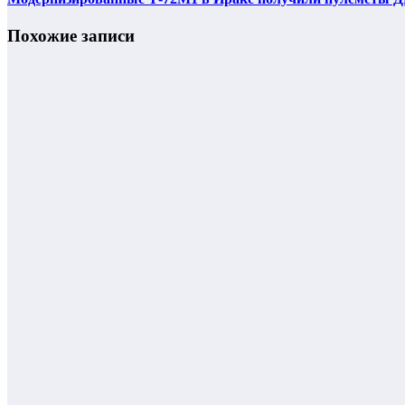
Похожие записи