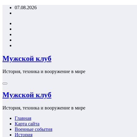
Перейти
07.08.2026
к
содержимому
Мужской клуб
История, техника и вооружение в мире
Мужской клуб
История, техника и вооружение в мире
Главная
Карта сайта
Военные события
История