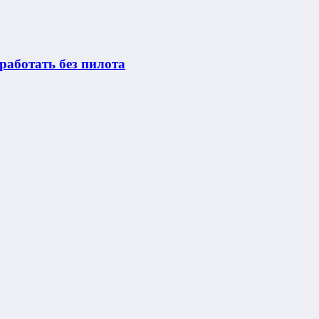
работать без пилота