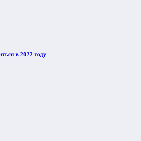
ться в 2022 году