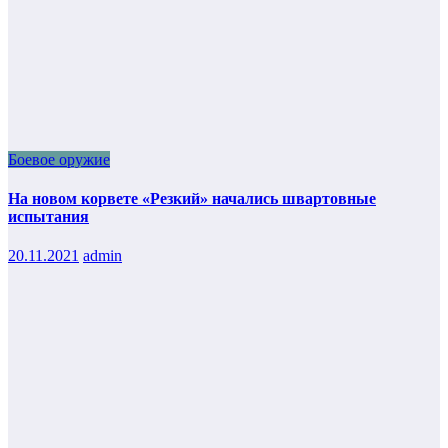
Боевое оружие
На новом корвете «Резкий» начались швартовные
испытания
20.11.2021
admin