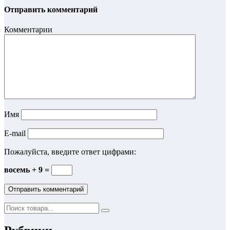
Отправить комментарий
Комментарии
Имя
E-mail
Пожалуйста, введите ответ цифрами:
восемь + 9 =