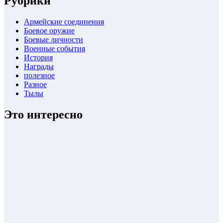
Рубрики
Армейские соединения
Боевое оружие
Боевые личности
Военные события
История
Награды
полезное
Разное
Тылы
Это интересно