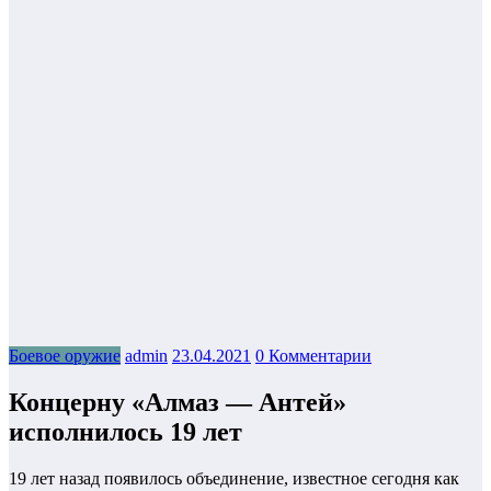
Боевое оружие
admin
23.04.2021
0 Комментарии
Концерну «Алмаз — Антей»
исполнилось 19 лет
19 лет назад появилось объединение, известное сегодня как