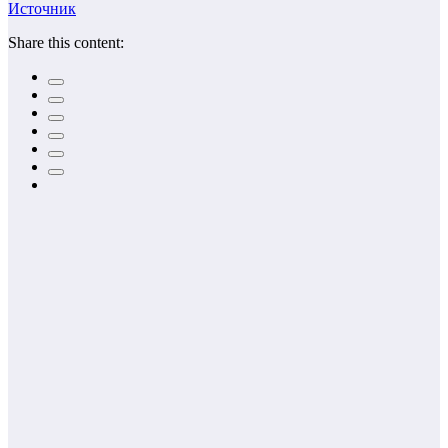
Источник
Share this content: