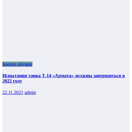
Боевое оружие
Испытания танка Т-14 «Армата» должны завершиться в
2022 году
22.11.2021
admin