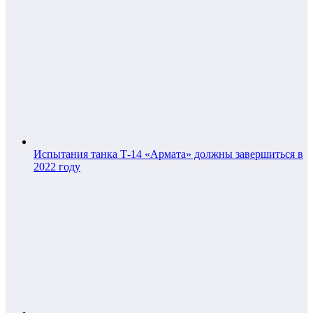
Испытания танка Т-14 «Армата» должны завершиться в
2022 году