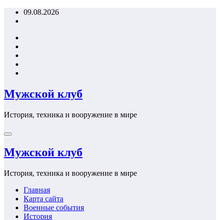
Перейти
09.08.2026
к
содержимому
Мужской клуб
История, техника и вооружение в мире
Мужской клуб
История, техника и вооружение в мире
Главная
Карта сайта
Военные события
История