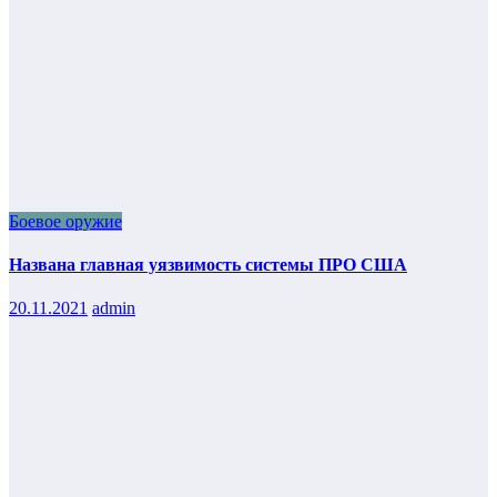
Боевое оружие
Названа главная уязвимость системы ПРО США
20.11.2021
admin