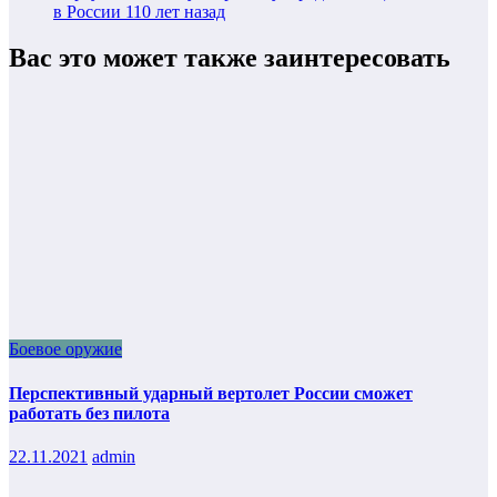
в России 110 лет назад
Вас это может также заинтересовать
Боевое оружие
Перспективный ударный вертолет России сможет
работать без пилота
22.11.2021
admin