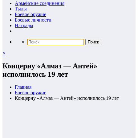
Армейские соединения
Тылы
Боевое оружие
Боевые личности
Награды
×
Концерну «Алмаз — Антей»
исполнилось 19 лет
Главная
Боевое оружие
Концерну «Алмаз — Антей» исполнилось 19 лет