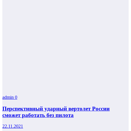
admin
0
Перспективный ударный вертолет России
сможет работать без пилота
22.11.2021