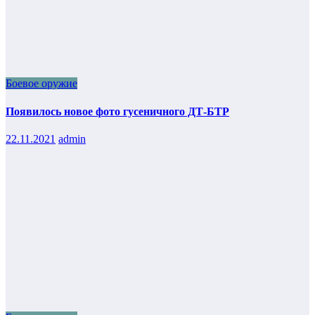
Боевое оружие
Появилось новое фото гусеничного ДТ-БТР
22.11.2021
admin