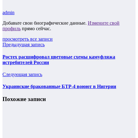
admin
Добавьте свои биографические данные.
Измените свой
профиль
прямо сейчас.
просмотреть все записи
Предыдущая запись
Ростех расшифровал цветовые схемы камуфляжа
истребителей России
Следующая запись
Украинские бракованные БТР-4 воюют в Нигерии
Похожие записи