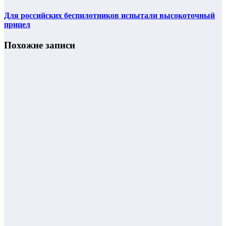
Для российских беспилотников испытали высокоточный
прицел
Похожие записи