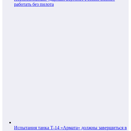
работать без пилота
Испытания танка Т-14 «Армата» должны завершиться в