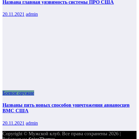
Названа главная уязвимость системы ПРО США
20.11.2021
admin
Боевое оружие
Названы пять новых способов уничтожения авианосцев
ВМС США
20.11.2021
admin
Copyright © Мужской клуб. Все права сохранены 2026 |