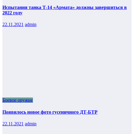
Испытания танка Т-14 «Армата» должны завершиться в
2022 году
22.11.2021
admin
Боевое оружие
Появилось новое фото гусеничного ДТ-БТР
22.11.2021
admin