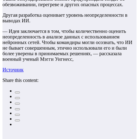
обезвоживании, перегреве и других опасных процессах.
Другая разработка оценивает уровень неопределенности в
выводах ИИ.
— Идея заключается в том, чтобы количественно оценить
неопределенность в анализе данных с использованием
нейронных сетей. Чтобы командиры могли осознать, что ИИ
не бывает совершенным, этично использовали его и были
более уверены в принимаемых решениях, — рассказала
военный ученый Мэгги Уигнесс,
Источник
Share this content: