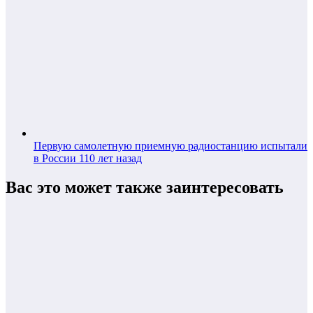
Первую самолетную приемную радиостанцию испытали
в России 110 лет назад
Вас это может также заинтересовать