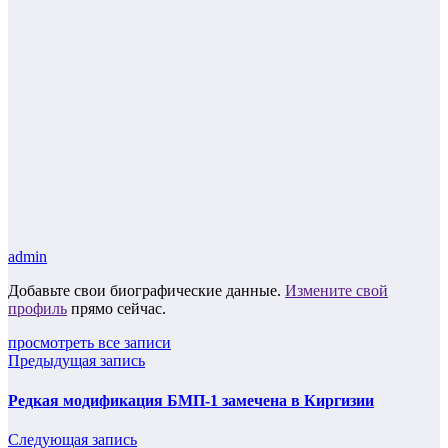
admin
Добавьте свои биографические данные.
Измените свой
профиль
прямо сейчас.
просмотреть все записи
Предыдущая запись
Редкая модификация БМП-1 замечена в Киргизии
Следующая запись