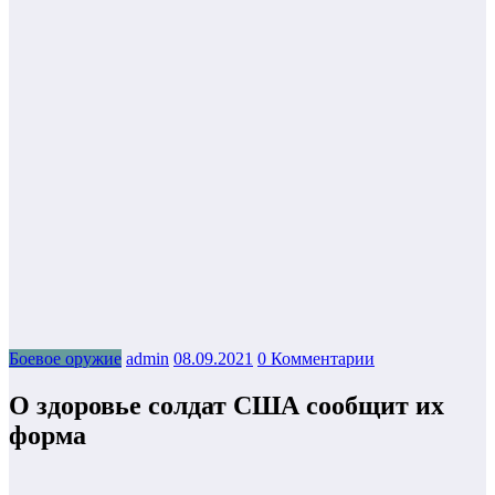
Боевое оружие
admin
08.09.2021
0 Комментарии
О здоровье солдат США сообщит их
форма