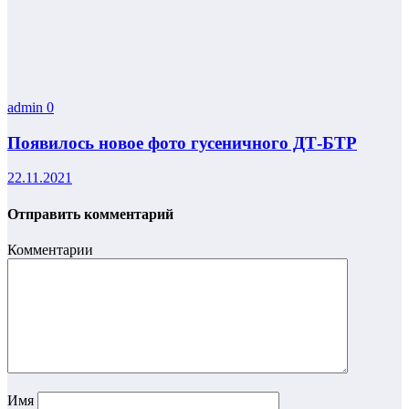
admin
0
Появилось новое фото гусеничного ДТ-БТР
22.11.2021
Отправить комментарий
Комментарии
Имя