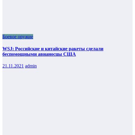
Боевое оружие
WSJ: Российские и китайские ракеты сделали
беспомощными авианосцы США
21.11.2021
admin