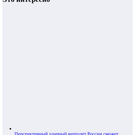
Перспективный ударный вертолет России сможет