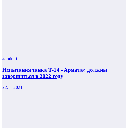
admin
0
Испытания танка Т-14 «Армата» должны
завершиться в 2022 году
22.11.2021