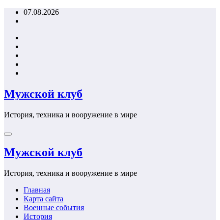
Перейти
07.08.2026
к
содержимому
Мужской клуб
История, техника и вооружение в мире
Мужской клуб
История, техника и вооружение в мире
Главная
Карта сайта
Военные события
История