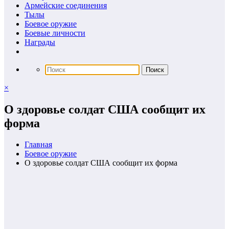
Армейские соединения
Тылы
Боевое оружие
Боевые личности
Награды
×
О здоровье солдат США сообщит их
форма
Главная
Боевое оружие
О здоровье солдат США сообщит их форма