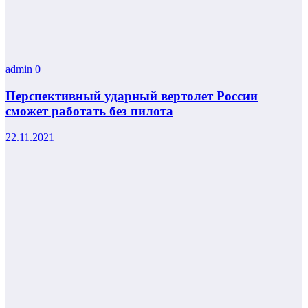
admin
0
Перспективный ударный вертолет России
сможет работать без пилота
22.11.2021