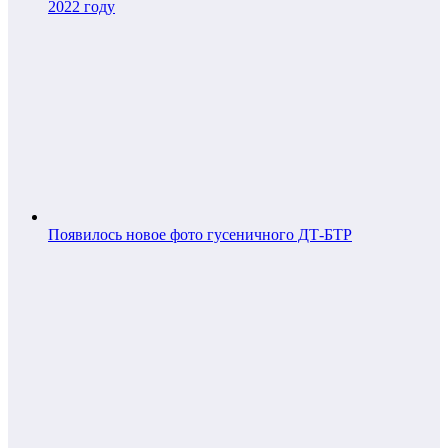
2022 году
Появилось новое фото гусеничного ДТ-БТР