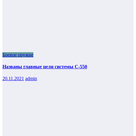
Боевое оружие
Названы главные цели системы С-550
20.11.2021
admin