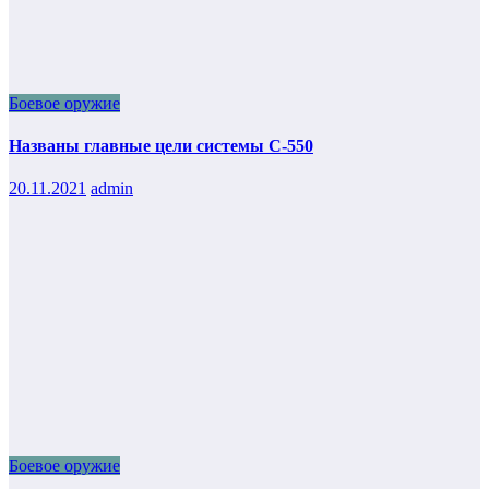
Боевое оружие
Названы главные цели системы С-550
20.11.2021
admin
Боевое оружие