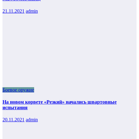
21.11.2021
admin
Боевое оружие
На новом корвете «Резкий» начались швартовные
испытания
20.11.2021
admin