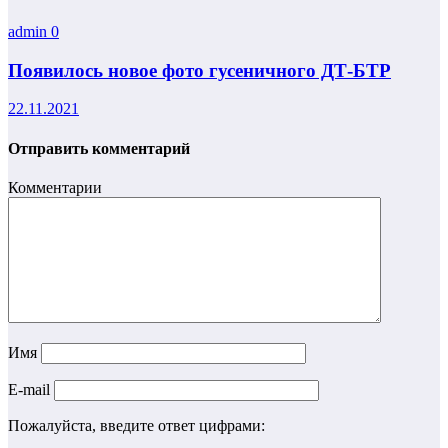
admin
0
Появилось новое фото гусеничного ДТ-БТР
22.11.2021
Отправить комментарий
Комментарии
Имя
E-mail
Пожалуйста, введите ответ цифрами: