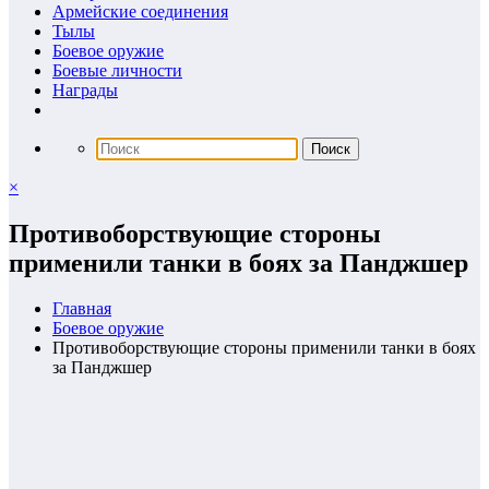
Армейские соединения
Тылы
Боевое оружие
Боевые личности
Награды
×
Противоборствующие стороны
применили танки в боях за Панджшер
Главная
Боевое оружие
Противоборствующие стороны применили танки в боях
за Панджшер