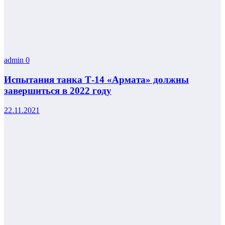
admin
0
Испытания танка Т-14 «Армата» должны
завершиться в 2022 году
22.11.2021