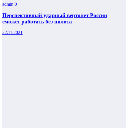
admin
0
Перспективный ударный вертолет России
сможет работать без пилота
22.11.2021