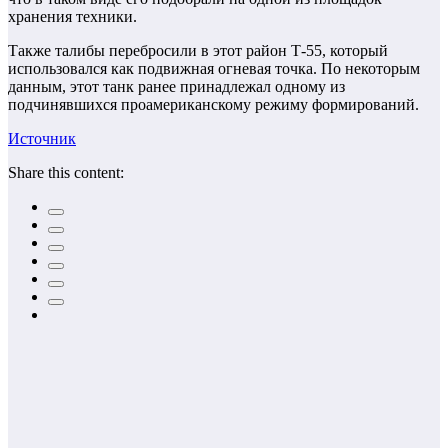
хранения техники.
Также талибы перебросили в этот район Т-55, который
использовался как подвижная огневая точка. По некоторым
данным, этот танк ранее принадлежал одному из
подчинявшихся проамериканскому режиму формирований.
Источник
Share this content: