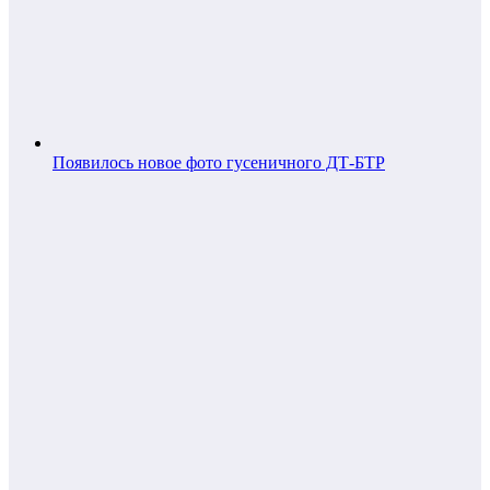
Появилось новое фото гусеничного ДТ-БТР