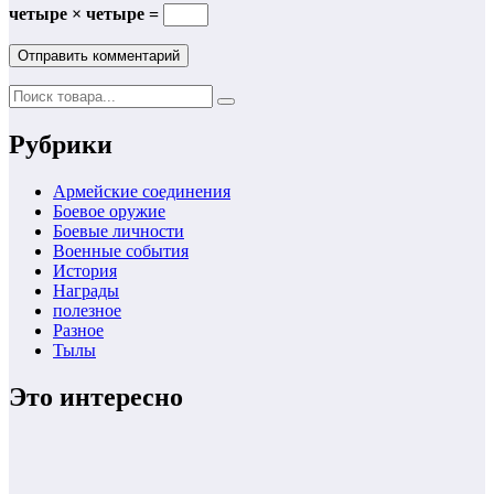
четыре × четыре =
Рубрики
Армейские соединения
Боевое оружие
Боевые личности
Военные события
История
Награды
полезное
Разное
Тылы
Это интересно