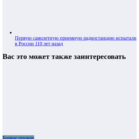
Первую самолетную приемную радиостанцию испытали
в России 110 лет назад
Вас это может также заинтересовать
Боевое оружие