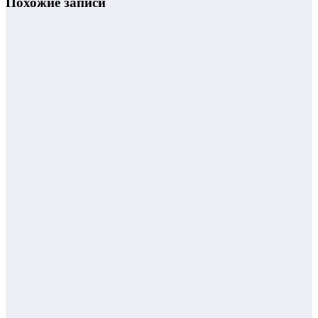
Похожие записи