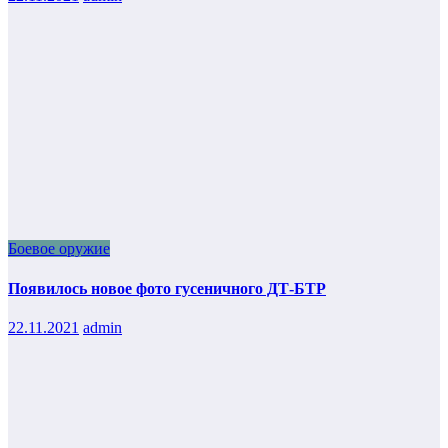
Боевое оружие
Появилось новое фото гусеничного ДТ-БТР
22.11.2021
admin