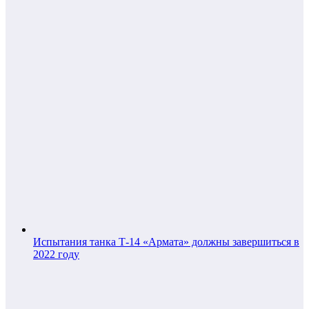
Испытания танка Т-14 «Армата» должны завершиться в
2022 году