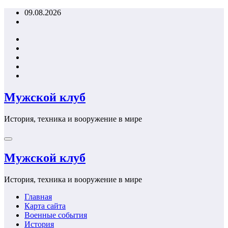
Перейти
09.08.2026
к
содержимому
Мужской клуб
История, техника и вооружение в мире
Мужской клуб
История, техника и вооружение в мире
Главная
Карта сайта
Военные события
История