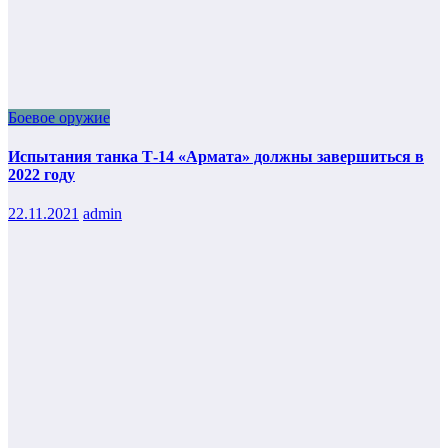
Боевое оружие
Испытания танка Т-14 «Армата» должны завершиться в
2022 году
22.11.2021
admin