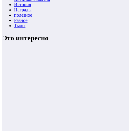
История
Награды
полезное
Разное
Тылы
Это интересно