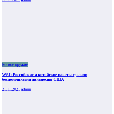
Боевое оружие
WSJ: Российские и китайские ракеты сделали
беспомощными авианосцы США
21.11.2021
admin