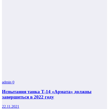
admin
0
Испытания танка Т-14 «Армата» должны
завершиться в 2022 году
22.11.2021