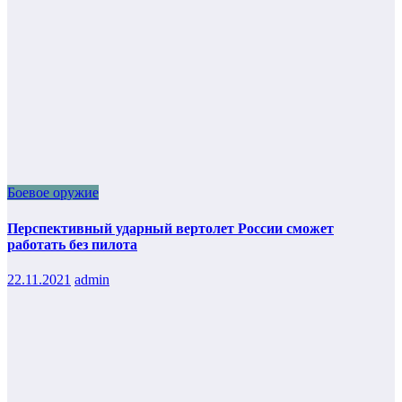
Боевое оружие
Перспективный ударный вертолет России сможет
работать без пилота
22.11.2021
admin