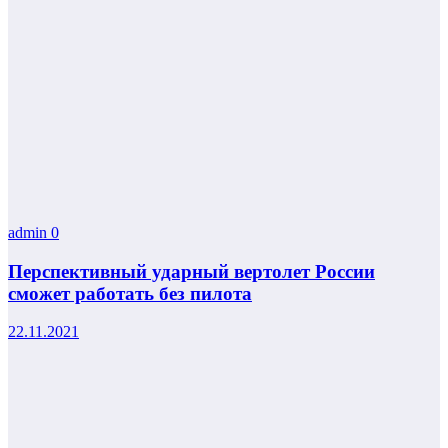
admin
0
Перспективный ударный вертолет России
сможет работать без пилота
22.11.2021