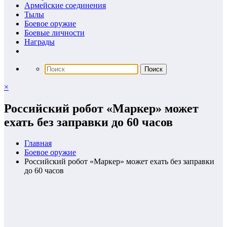
Армейские соединения
Тылы
Боевое оружие
Боевые личности
Награды
×
Российский робот «Маркер» может
ехать без заправки до 60 часов
Главная
Боевое оружие
Российский робот «Маркер» может ехать без заправки
до 60 часов