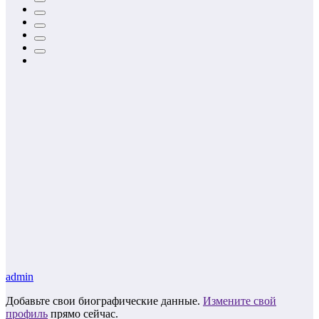
admin
Добавьте свои биографические данные.
Измените свой
профиль
прямо сейчас.