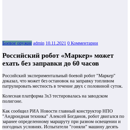
Боевое оружие
admin
10.11.2021
0 Комментарии
Российский робот «Маркер» может
ехать без заправки до 60 часов
Российский экспериментальный боевой робот "Маркер"
доказал, что может без остановок на заправку топливом
патрулировать местность в течение двух с половиной суток.
Колесная платформа 3х3 тестировалась на заводском
полигоне.
Как сообщил РИА Новости главный конструктор НПО
"Андроидная техника" Алексей Богданов, робот двигался по
заранее определенному маршруту при разном освещении и
погодных условиях. Испытатели "гоняли" машину десять