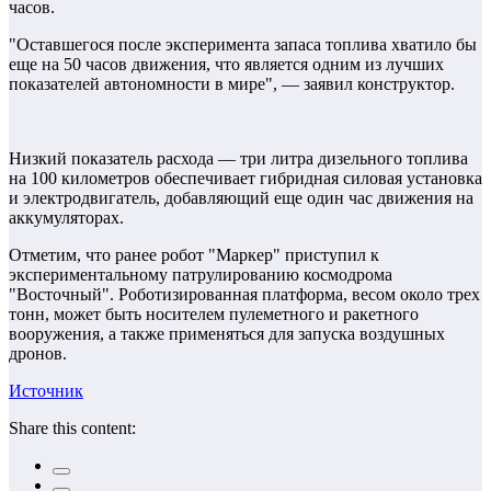
часов.
"Оставшегося после эксперимента запаса топлива хватило бы
еще на 50 часов движения, что является одним из лучших
показателей автономности в мире", — заявил конструктор.
Низкий показатель расхода — три литра дизельного топлива
на 100 километров обеспечивает гибридная силовая установка
и электродвигатель, добавляющий еще один час движения на
аккумуляторах.
Отметим, что ранее робот "Маркер" приступил к
экспериментальному патрулированию космодрома
"Восточный". Роботизированная платформа, весом около трех
тонн, может быть носителем пулеметного и ракетного
вооружения, а также применяться для запуска воздушных
дронов.
Источник
Share this content: