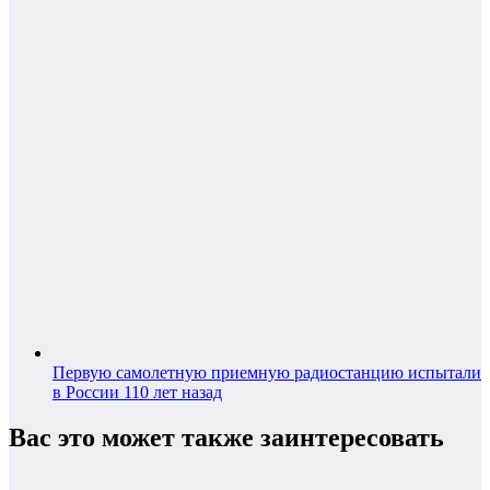
Первую самолетную приемную радиостанцию испытали
в России 110 лет назад
Вас это может также заинтересовать