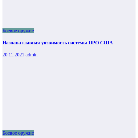
Боевое оружие
Названа главная уязвимость системы ПРО США
20.11.2021
admin
Боевое оружие