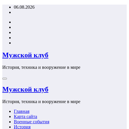
Перейти
06.08.2026
к
содержимому
Мужской клуб
История, техника и вооружение в мире
Мужской клуб
История, техника и вооружение в мире
Главная
Карта сайта
Военные события
История