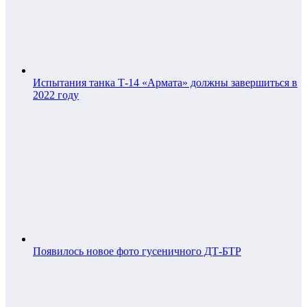
Испытания танка Т-14 «Армата» должны завершиться в
2022 году
Появилось новое фото гусеничного ДТ-БТР