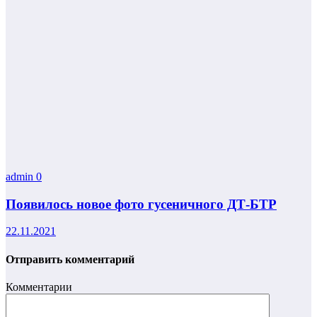
admin
0
Появилось новое фото гусеничного ДТ-БТР
22.11.2021
Отправить комментарий
Комментарии