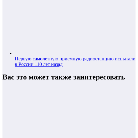
Первую самолетную приемную радиостанцию испытали
в России 110 лет назад
Вас это может также заинтересовать