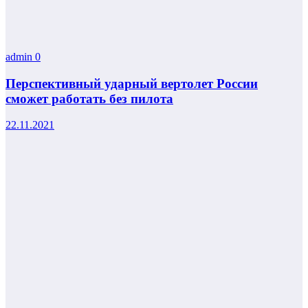
admin
0
Перспективный ударный вертолет России
сможет работать без пилота
22.11.2021