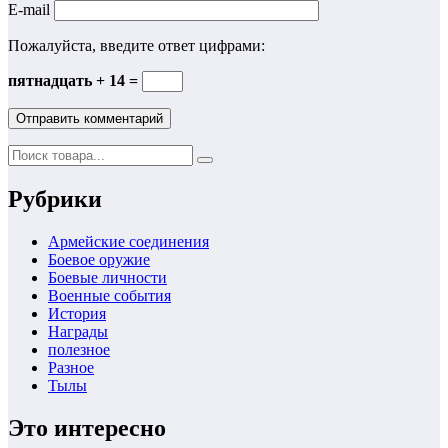
E-mail
Пожалуйста, введите ответ цифрами:
пятнадцать + 14 =
Рубрики
Армейские соединения
Боевое оружие
Боевые личности
Военные события
История
Награды
полезное
Разное
Тылы
Это интересно