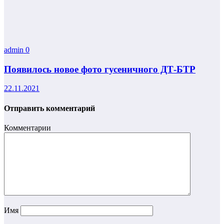
admin
0
Появилось новое фото гусеничного ДТ-БТР
22.11.2021
Отправить комментарий
Комментарии
Имя