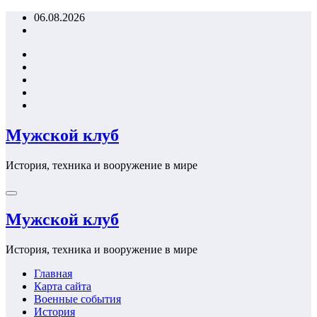
Перейти
06.08.2026
к
содержимому
Мужской клуб
История, техника и вооружение в мире
Мужской клуб
История, техника и вооружение в мире
Главная
Карта сайта
Военные события
История