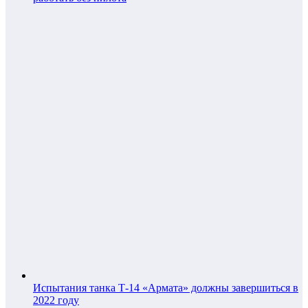
Испытания танка Т-14 «Армата» должны завершиться в
2022 году