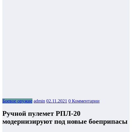
Боевое оружие
admin
02.11.2021
0 Комментарии
Ручной пулемет РПЛ-20
модернизируют под новые боеприпасы