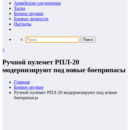
Армейские соединения
Тылы
Боевое оружие
Боевые личности
Награды
×
Ручной пулемет РПЛ-20
модернизируют под новые боеприпасы
Главная
Боевое оружие
Ручной пулемет РПЛ-20 модернизируют под новые
боеприпасы