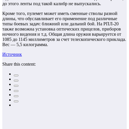
до этого ленты под такой калибр не выпускались.
Кроме того, пулемет может иметь сменные стволы разной
длины, что обуславливает его применение под различные
типы боевых задач: ближний или дальний бой. На РПЛ-20
также возможна установка оптических прицелов, приборов
ночного видения и т.д. Общая длина оружия варьируется от
1085 до 1145 миллиметров за счет телескопического приклада.
Вес — 5,5 килограмма.
Источник
Share this content: