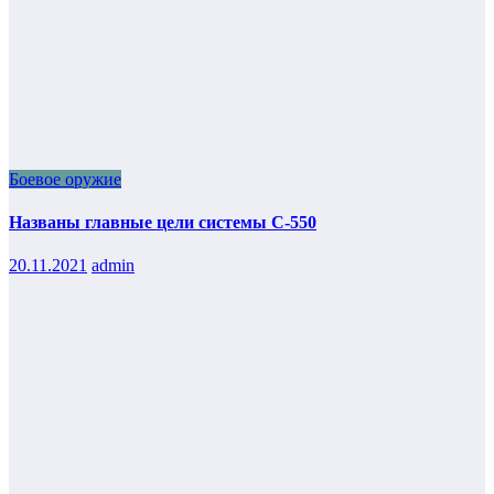
Боевое оружие
Названы главные цели системы С-550
20.11.2021
admin