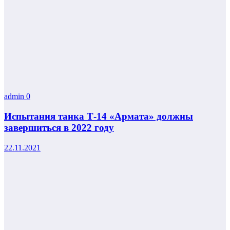
admin
0
Испытания танка Т-14 «Армата» должны
завершиться в 2022 году
22.11.2021