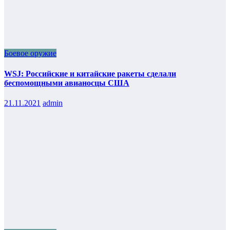
Боевое оружие
WSJ: Российские и китайские ракеты сделали
беспомощными авианосцы США
21.11.2021
admin