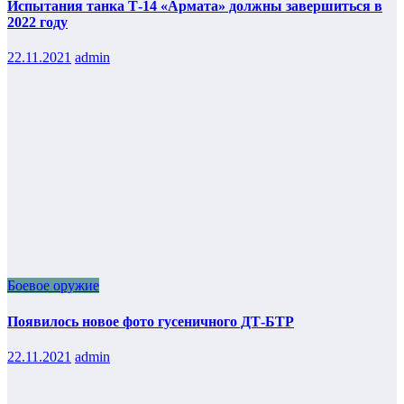
Испытания танка Т-14 «Армата» должны завершиться в
2022 году
22.11.2021
admin
Боевое оружие
Появилось новое фото гусеничного ДТ-БТР
22.11.2021
admin