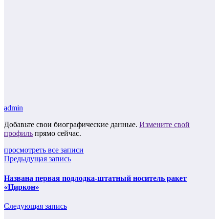
admin
Добавьте свои биографические данные.
Измените свой
профиль
прямо сейчас.
просмотреть все записи
Предыдущая запись
Названа первая подлодка-штатный носитель ракет
«Циркон»
Следующая запись