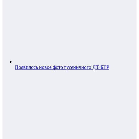
Появилось новое фото гусеничного ДТ-БТР