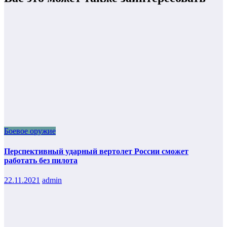
Боевое оружие
Перспективный ударный вертолет России сможет
работать без пилота
22.11.2021
admin