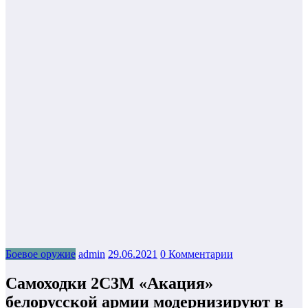
Боевое оружие
admin
29.06.2021
0 Комментарии
Самоходки 2С3М «Акация»
белорусской армии модернизируют в