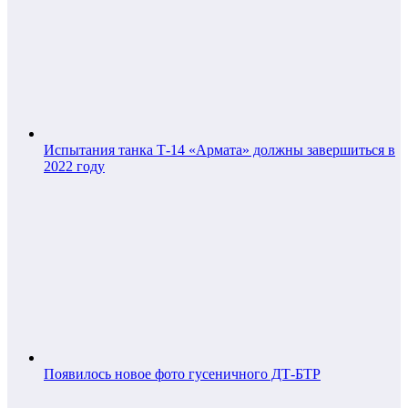
Испытания танка Т-14 «Армата» должны завершиться в
2022 году
Появилось новое фото гусеничного ДТ-БТР