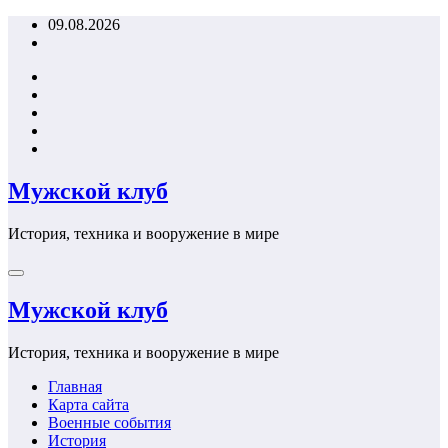
Перейти
09.08.2026
к
содержимому
Мужской клуб
История, техника и вооружение в мире
Мужской клуб
История, техника и вооружение в мире
Главная
Карта сайта
Военные события
История