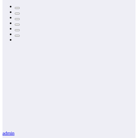
admin