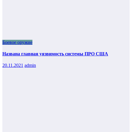
Боевое оружие
Названа главная уязвимость системы ПРО США
20.11.2021
admin