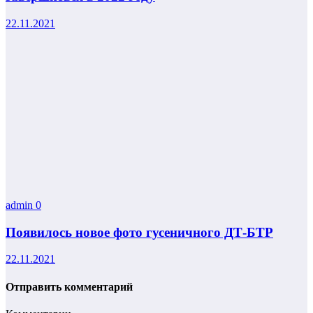
22.11.2021
admin
0
Появилось новое фото гусеничного ДТ-БТР
22.11.2021
Отправить комментарий