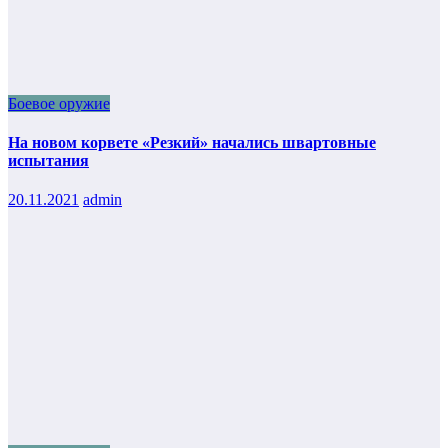
Боевое оружие
На новом корвете «Резкий» начались швартовные
испытания
20.11.2021
admin