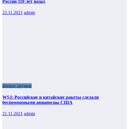
России 110 лет назад
22.11.2021
admin
Боевое оружие
WSJ: Российские и китайские ракеты сделали
беспомощными авианосцы США
21.11.2021
admin