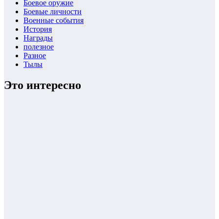
Боевое оружие
Боевые личности
Военные события
История
Награды
полезное
Разное
Тылы
Это интересно