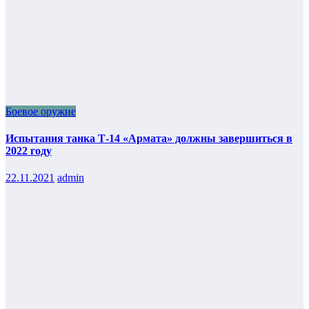
Боевое оружие
Испытания танка Т-14 «Армата» должны завершиться в
2022 году
22.11.2021
admin