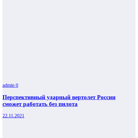
admin
0
Перспективный ударный вертолет России
сможет работать без пилота
22.11.2021