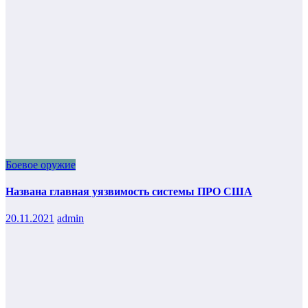
Боевое оружие
Названа главная уязвимость системы ПРО США
20.11.2021
admin