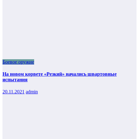
Боевое оружие
На новом корвете «Резкий» начались швартовные
испытания
20.11.2021
admin