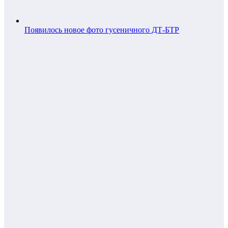
Появилось новое фото гусеничного ДТ-БТР