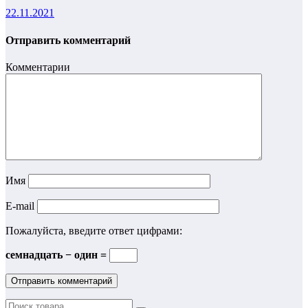
22.11.2021
Отправить комментарий
Комментарии
Имя
E-mail
Пожалуйста, введите ответ цифрами:
семнадцать − один =