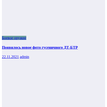
Боевое оружие
Появилось новое фото гусеничного ДТ-БТР
22.11.2021
admin