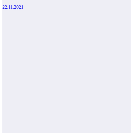
22.11.2021