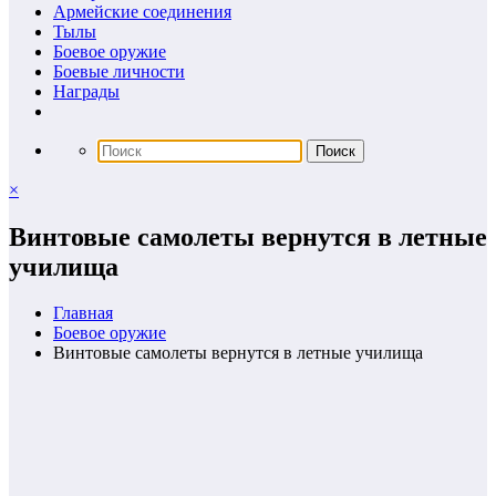
Армейские соединения
Тылы
Боевое оружие
Боевые личности
Награды
×
Винтовые самолеты вернутся в летные
училища
Главная
Боевое оружие
Винтовые самолеты вернутся в летные училища