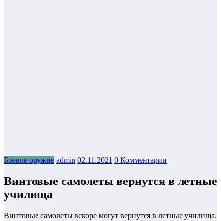
Боевое оружие
admin
02.11.2021
0 Комментарии
Винтовые самолеты вернутся в летные
училища
Винтовые самолеты вскоре могут вернутся в летные училища.