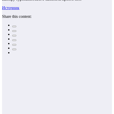
Источник
Share this content: