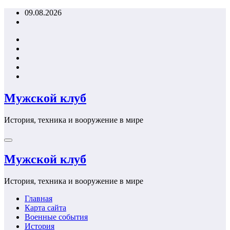
Перейти
09.08.2026
к
содержимому
Мужской клуб
История, техника и вооружение в мире
Мужской клуб
История, техника и вооружение в мире
Главная
Карта сайта
Военные события
История