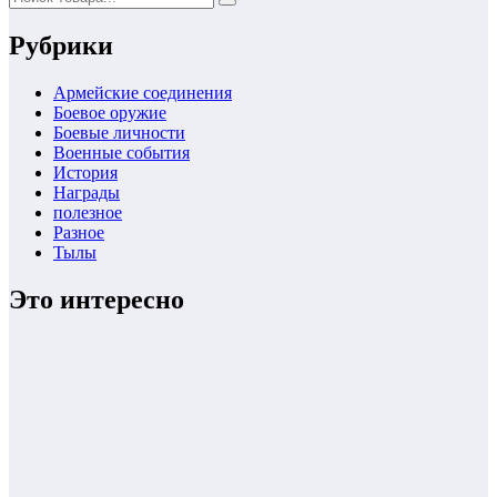
Рубрики
Армейские соединения
Боевое оружие
Боевые личности
Военные события
История
Награды
полезное
Разное
Тылы
Это интересно