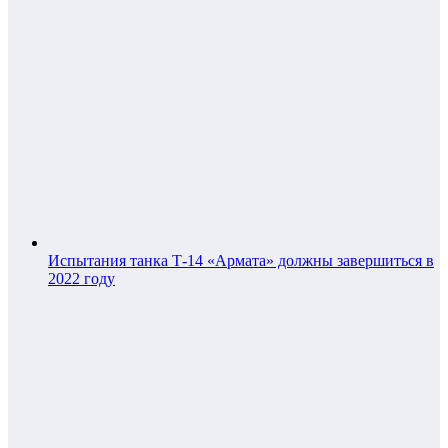
Испытания танка Т-14 «Армата» должны завершиться в
2022 году