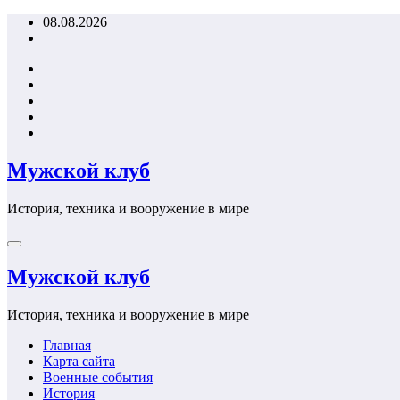
Перейти
08.08.2026
к
содержимому
Мужской клуб
История, техника и вооружение в мире
Мужской клуб
История, техника и вооружение в мире
Главная
Карта сайта
Военные события
История