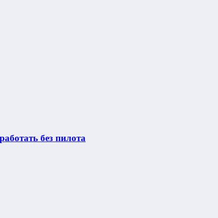
работать без пилота