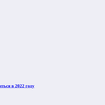
ться в 2022 году