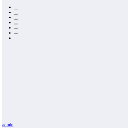
admin