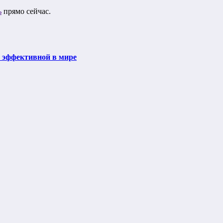
ь
прямо сейчас.
й эффективной в мире