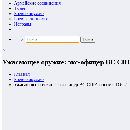
Армейские соединения
Тылы
Боевое оружие
Боевые личности
Награды
×
Ужасающее оружие: экс-офицер ВС СШ
Главная
Боевое оружие
Ужасающее оружие: экс-офицер ВС США оценил ТОС-1 