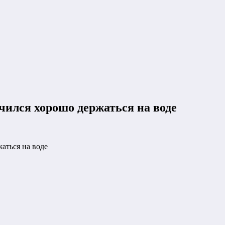
чился хорошо держаться на воде
аться на воде