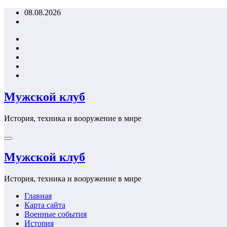
Перейти
08.08.2026
к
содержимому
Мужской клуб
История, техника и вооружение в мире
Мужской клуб
История, техника и вооружение в мире
Главная
Карта сайта
Военные события
История