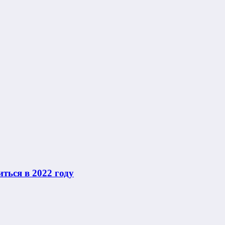
ться в 2022 году