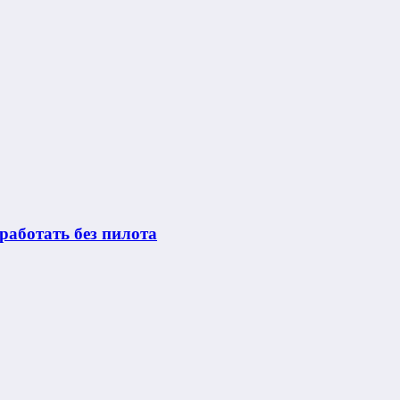
работать без пилота