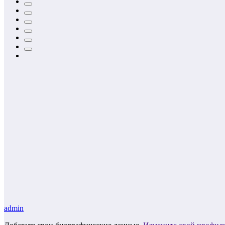
admin