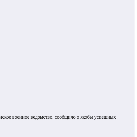
нское военное ведомство, сообщило о якобы успешных