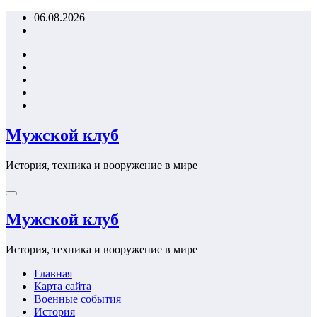
Перейти
06.08.2026
к
содержимому
Мужской клуб
История, техника и вооружение в мире
Мужской клуб
История, техника и вооружение в мире
Главная
Карта сайта
Военные события
История