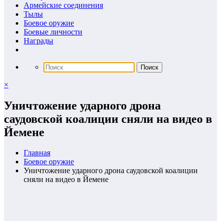
Армейские соединения
Тылы
Боевое оружие
Боевые личности
Награды
×
Уничтожение ударного дрона
саудовской коалиции сняли на видео в
Йемене
Главная
Боевое оружие
Уничтожение ударного дрона саудовской коалиции
сняли на видео в Йемене