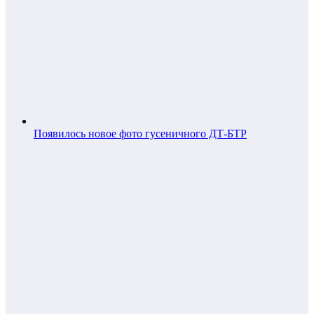
Появилось новое фото гусеничного ДТ-БТР