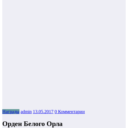
Награды
admin
13.05.2017
0 Комментарии
Орден Белого Орла