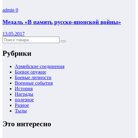
admin
0
Медаль «В память русско-японской войны»
13.05.2017
Рубрики
Армейские соединения
Боевое оружие
Боевые личности
Военные события
История
Награды
полезное
Разное
Тылы
Это интересно