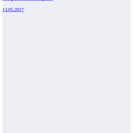
13.05.2017