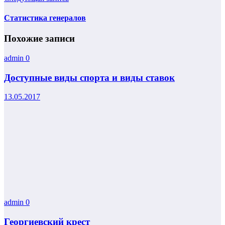
Статистика генералов
Похожие записи
admin
0
Доступные виды спорта и виды ставок
13.05.2017
admin
0
Георгиевский крест