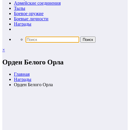
Армейские соединения
Тылы
Боевое оружие
Боевые личности
Награды
×
Орден Белого Орла
Главная
Награды
Орден Белого Орла