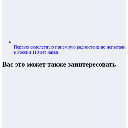
Первую самолетную приемную радиостанцию испытали
в России 110 лет назад
Вас это может также заинтересовать