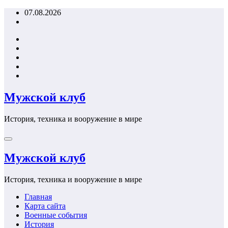
Перейти
07.08.2026
к
содержимому
Мужской клуб
История, техника и вооружение в мире
Мужской клуб
История, техника и вооружение в мире
Главная
Карта сайта
Военные события
История