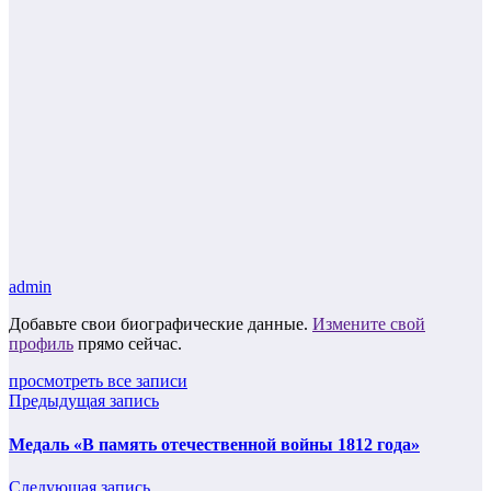
admin
Добавьте свои биографические данные.
Измените свой
профиль
прямо сейчас.
просмотреть все записи
Предыдущая запись
Медаль «В память отечественной войны 1812 года»
Следующая запись