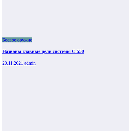
Боевое оружие
Названы главные цели системы С-550
20.11.2021
admin