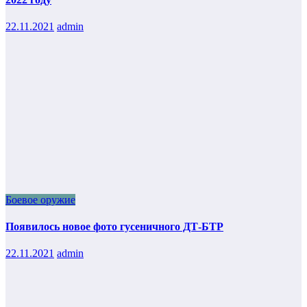
22.11.2021
admin
Боевое оружие
Появилось новое фото гусеничного ДТ-БТР
22.11.2021
admin