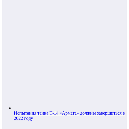
Испытания танка Т-14 «Армата» должны завершиться в
2022 году