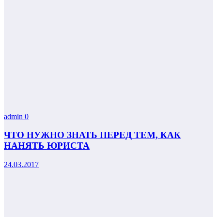
admin
0
ЧТО НУЖНО ЗНАТЬ ПЕРЕД ТЕМ, КАК
НАНЯТЬ ЮРИСТА
24.03.2017