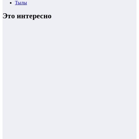
Тылы
Это интересно