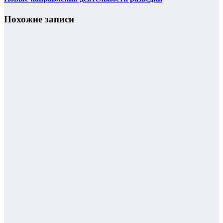
Похожие записи