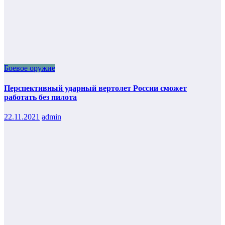
Боевое оружие
Перспективный ударный вертолет России сможет
работать без пилота
22.11.2021
admin