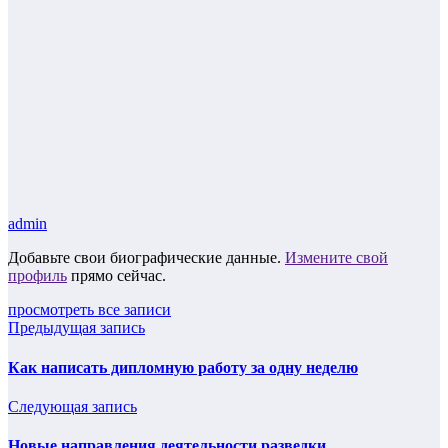
admin
Добавьте свои биографические данные.
Измените свой
профиль
прямо сейчас.
просмотреть все записи
Предыдущая запись
Как написать дипломную работу за одну неделю
Следующая запись
Новые направления деятельности разведки