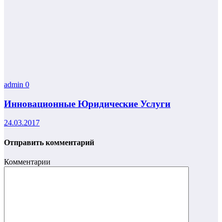
admin
0
Инновационные Юридические Услуги
24.03.2017
Отправить комментарий
Комментарии