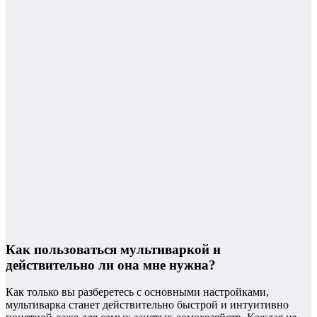
Как пользоваться мультиваркой и
действительно ли она мне нужна?
Как только вы разберетесь с основными настройками,
мультиварка станет действительно быстрой и интуитивно