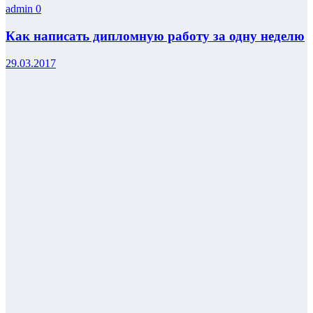
admin
0
Как написать дипломную работу за одну неделю
29.03.2017