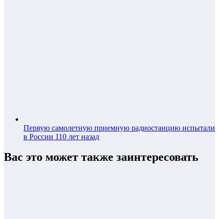
Первую самолетную приемную радиостанцию испытали
в России 110 лет назад
Вас это может также заинтересовать