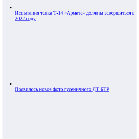
Испытания танка Т-14 «Армата» должны завершиться в
2022 году
Появилось новое фото гусеничного ДТ-БТР