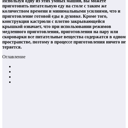
Используя одну из этих умных машин, вы можете
приготовить питательную еду на столе с таким же
количеством времени и минимальными усилиями, что и
приготовление готовой еды в духовке. Кроме того,
конструкция кастрюли с плотно закрывающейся
крышкой означает, что при использовании режимов
медленного приготовления, приготовления на пару или
скороварки все питательные вещества содержатся в одном
пространстве, поэтому в процессе приготовления ничего не
теряется.
Оглавление