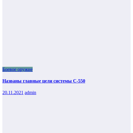
Боевое оружие
Названы главные цели системы С-550
20.11.2021
admin