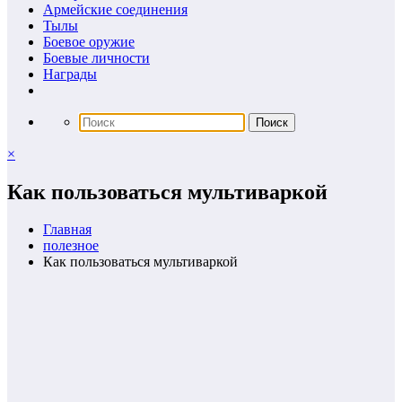
Армейские соединения
Тылы
Боевое оружие
Боевые личности
Награды
×
Как пользоваться мультиваркой
Главная
полезное
Как пользоваться мультиваркой