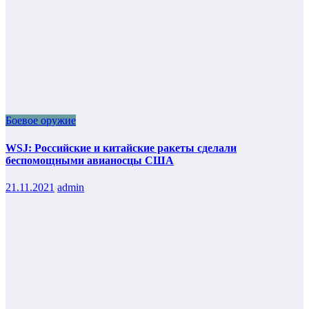
Боевое оружие
WSJ: Российские и китайские ракеты сделали
беспомощными авианосцы США
21.11.2021
admin