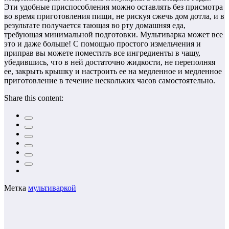
Эти удобные приспособления можно оставлять без присмотра
во время приготовления пищи, не рискуя сжечь дом дотла, и в
результате получается тающая во рту домашняя еда,
требующая минимальной подготовки. Мультиварка может все
это и даже больше! С помощью простого измельчения и
приправ вы можете поместить все ингредиенты в чашу,
убедившись, что в ней достаточно жидкости, не переполняя
ее, закрыть крышку и настроить ее на медленное и медленное
приготовление в течение нескольких часов самостоятельно.
Share this content:
Метка
мультиваркой