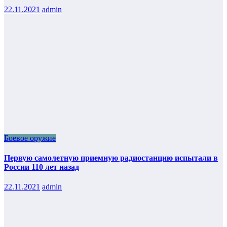
22.11.2021
admin
Боевое оружие
Первую самолетную приемную радиостанцию испытали в
России 110 лет назад
22.11.2021
admin