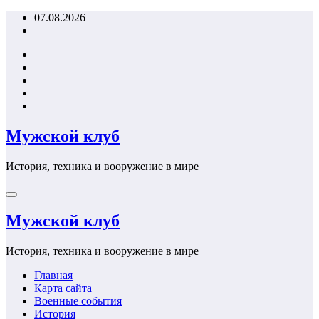
Перейти
07.08.2026
к
содержимому
Мужской клуб
История, техника и вооружение в мире
Мужской клуб
История, техника и вооружение в мире
Главная
Карта сайта
Военные события
История