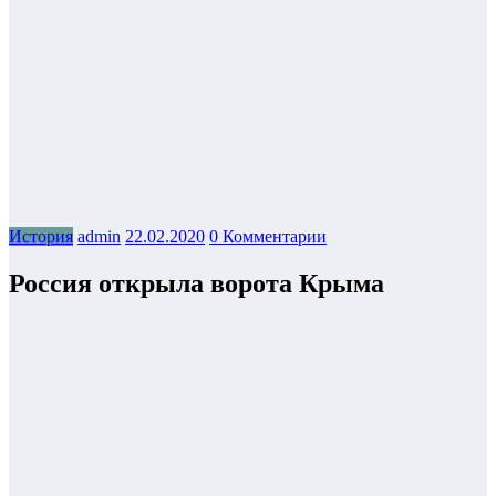
История
admin
22.02.2020
0 Комментарии
Россия открыла ворота Крыма