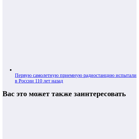
Первую самолетную приемную радиостанцию испытали
в России 110 лет назад
Вас это может также заинтересовать