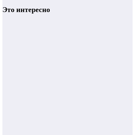
Это интересно