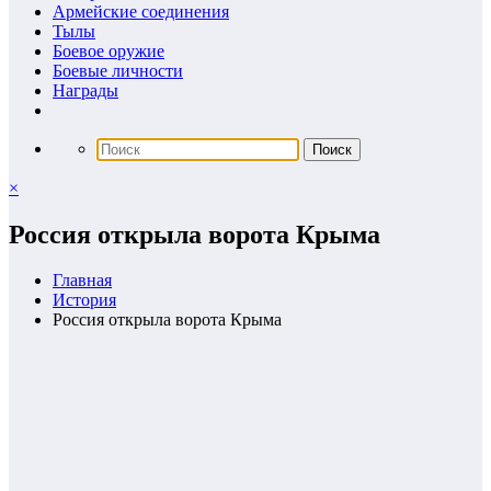
Армейские соединения
Тылы
Боевое оружие
Боевые личности
Награды
×
Россия открыла ворота Крыма
Главная
История
Россия открыла ворота Крыма