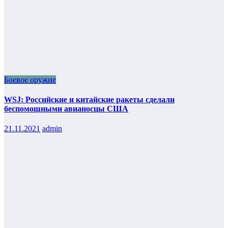
Боевое оружие
WSJ: Российские и китайские ракеты сделали
беспомощными авианосцы США
21.11.2021
admin