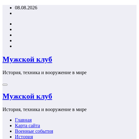
Перейти
08.08.2026
к
содержимому
Мужской клуб
История, техника и вооружение в мире
Мужской клуб
История, техника и вооружение в мире
Главная
Карта сайта
Военные события
История