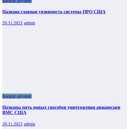
Боевое оружие
Названа главная уязвимость системы ПРО США
20.11.2021
admin
Боевое оружие
Названы пять новых способов уничтожения авианосцев
ВМС США
20.11.2021
admin