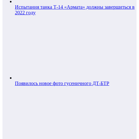
Испытания танка Т-14 «Армата» должны завершиться в
2022 году
Появилось новое фото гусеничного ДТ-БТР