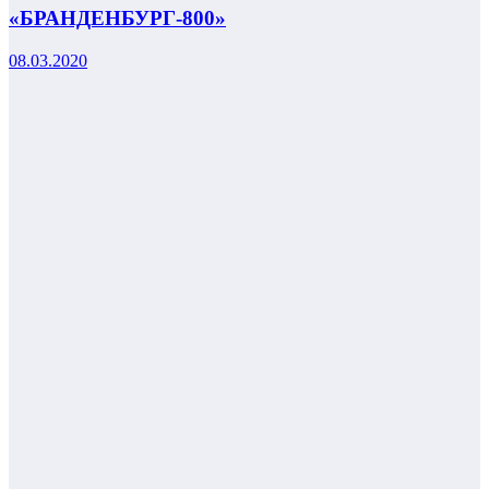
«БРАНДЕНБУРГ-800»
08.03.2020