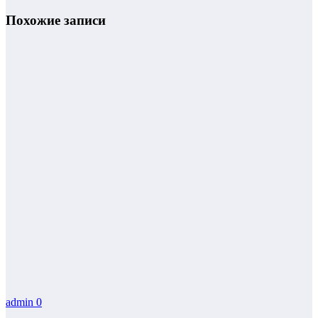
Похожие записи
admin
0