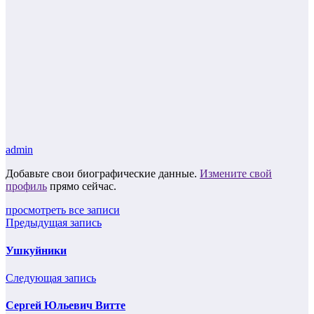
admin
Добавьте свои биографические данные.
Измените свой
профиль
прямо сейчас.
просмотреть все записи
Предыдущая запись
Ушкуйники
Следующая запись
Сергей Юльевич Витте