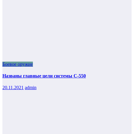
Боевое оружие
Названы главные цели системы С-550
20.11.2021
admin