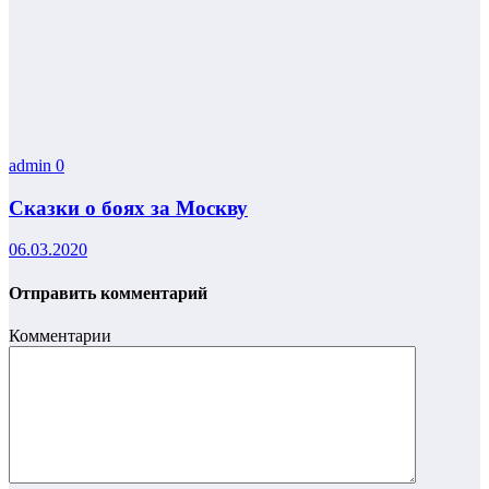
admin
0
Сказки о боях за Москву
06.03.2020
Отправить комментарий
Комментарии