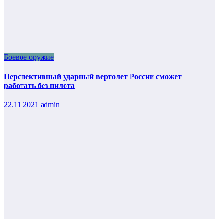
Боевое оружие
Перспективный ударный вертолет России сможет
работать без пилота
22.11.2021
admin